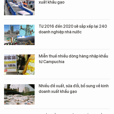
xuất khẩu gạo
Từ 2016 đến 2020 sẽ sắp xếp lại 240
doanh nghiệp nhà nước
Miễn thuế nhiều dòng hàng nhập khẩu
từ Campuchia
Nhiều đề xuất, sửa đổi, bổ sung về kinh
doanh xuất khẩu gạo