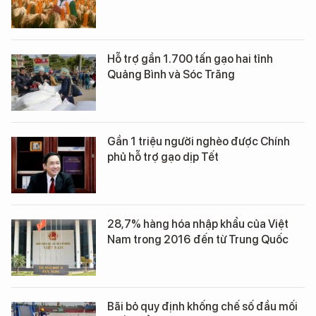
Hỗ trợ gần 1.700 tấn gạo hai tỉnh
Quảng Bình và Sóc Trăng
Gần 1 triệu người nghèo được Chính
phủ hỗ trợ gạo dịp Tết
28,7% hàng hóa nhập khẩu của Việt
Nam trong 2016 đến từ Trung Quốc
Bãi bỏ quy định khống chế số đầu mối