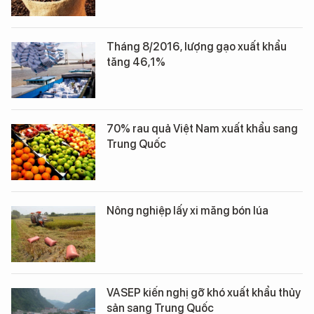
Tháng 8/2016, lượng gạo xuất khẩu
tăng 46,1%
70% rau quả Việt Nam xuất khẩu sang
Trung Quốc
Nông nghiệp lấy xi măng bón lúa
VASEP kiến nghị gỡ khó xuất khẩu thủy
sản sang Trung Quốc