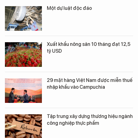
Một dự luật độc đáo
Xuất khẩu nông sản 10 tháng đạt 12,5
tỷ USD
29 mặt hàng Việt Nam được miễn thuế
nhập khẩu vào Campuchia
Tập trung xây dựng thương hiệu ngành
công nghiệp thực phẩm