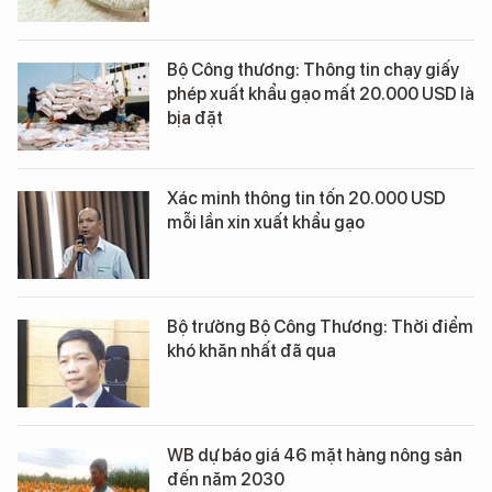
Bộ Công thương: Thông tin chạy giấy
phép xuất khẩu gạo mất 20.000 USD là
bịa đặt
Xác minh thông tin tốn 20.000 USD
mỗi lần xin xuất khẩu gạo
Bộ trưởng Bộ Công Thương: Thời điểm
khó khăn nhất đã qua
WB dự báo giá 46 mặt hàng nông sản
đến năm 2030