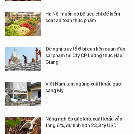
Hà Nội muốn có bộ tiêu chí để kiểm
soát an toàn thực phẩm
Đề nghị truy tố 6 bị can liên quan đến
sai phạm tại Cty CP Lương thực Hậu
Giang
Việt Nam tạm ngừng xuất khẩu gạo
sang Mỹ
Nông nghiệp gặp khó, xuất khẩu vẫn
tăng 6%, dự tính hơn 23,3 tỷ USD