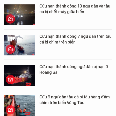
Cứu nạn thành công 13 ngư dân và tàu
cá bị chết máy giữa biển
Cứu nạn thành công 7 ngư dân trên tàu
cá bị chìm trên biển
Cứu nạn thành công ngư dân bị nạn ở
Hoàng Sa
Cứu 9 ngư dân tàu cá bị tàu hàng đâm
chìm trên biển Vũng Tàu