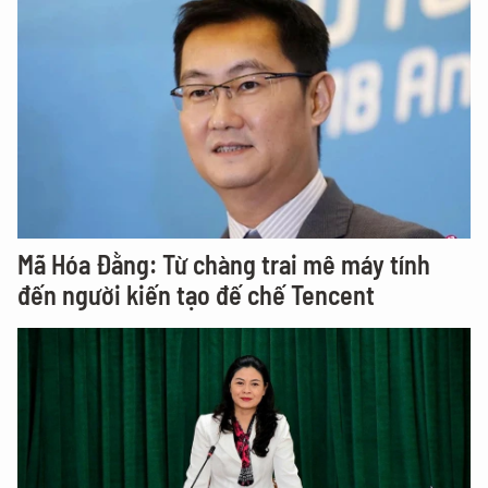
Mã Hóa Đằng: Từ chàng trai mê máy tính
đến người kiến tạo đế chế Tencent