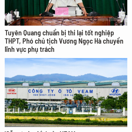
Tuyên Quang chuẩn bị thi lại tốt nghiệp
THPT, Phó chủ tịch Vương Ngọc Hà chuyển
lĩnh vực phụ trách