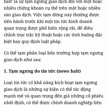
halt' là sự tạm ngưng giao dịch đối với một hoặc
nhiều chứng khoán cụ thể trên một hoặc nhiều
sàn giao dịch. Việc tạm dừng này thường được
tiến hành trước khi một tin tức kinh doanh
quan trọng được phổ biến rộng rãi, để điều
chỉnh trục trặc kỹ thuật hoặc các tình huống đặc
biệt hay quy định luật pháp.
Có thể tạm phân loại bốn trường hợp tạm ngưng
giao dịch như sau:
1.
Tạm ngưng do tin tức (news halt)
Loại tin tức có khả năng kích hoạt tạm ngưng
giao dịch là những sự kiện có thể tác động
mạnh mẽ và quan trọng đến giá những cổ phiếu
nhất định, có thể được chính doanh nghiệp liên