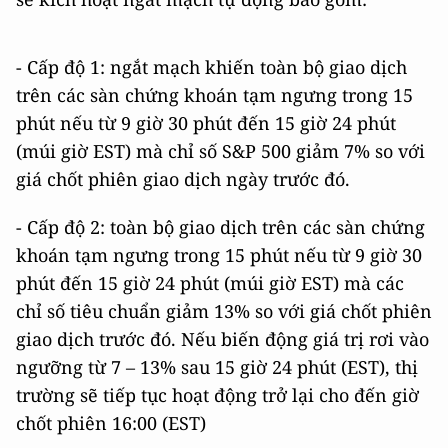
- Cấp độ 1: ngắt mạch khiến toàn bộ giao dịch
trên các sàn chứng khoán tạm ngưng trong 15
phút nếu từ 9 giờ 30 phút đến 15 giờ 24 phút
(múi giờ EST) mà chỉ số S&P 500 giảm 7% so với
giá chốt phiên giao dịch ngày trước đó.
- Cấp độ 2: toàn bộ giao dịch trên các sàn chứng
khoán tạm ngưng trong 15 phút nếu từ 9 giờ 30
phút đến 15 giờ 24 phút (múi giờ EST) mà các
chỉ số tiêu chuẩn giảm 13% so với giá chốt phiên
giao dịch trước đó. Nếu biến động giá trị rơi vào
ngưỡng từ 7 – 13% sau 15 giờ 24 phút (EST), thị
trường sẽ tiếp tục hoạt động trở lại cho đến giờ
chốt phiên 16:00 (EST)