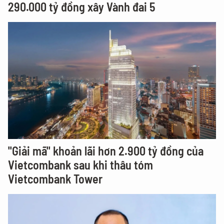
290.000 tỷ đồng xây Vành đai 5
"Giải mã" khoản lãi hơn 2.900 tỷ đồng của
Vietcombank sau khi thâu tóm
Vietcombank Tower