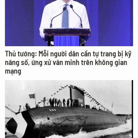
Thủ tướng: Mỗi người dân cần tự trang bị kỹ
năng số, ứng xử văn minh trên không gian
mạng