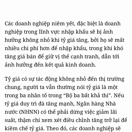
Các doanh nghiệp niêm yết, đặc biệt là doanh
nghiệp trong lĩnh vực nhập khẩu sẽ bị ảnh
hưởng không nhỏ khi tỷ giá tăng, bởi họ sẽ mất
nhiều chi phí hơn để nhập khẩu, trong khi khó
tăng giá bán để giữ vị thế cạnh tranh, dẫn tới
ảnh hưởng đến kết quả kinh doanh.
Tỷ giá có sự tác động không nhỏ đến thị trường
chung, người ta vẫn thường nói tỷ giá là một
trong ba nhân tố trong “Bộ ba bất khả thi”. Nếu
tỷ giá duy trì đà tăng mạnh, Ngân hàng Nhà
nước (NHNN) có thể phải dừng việc giảm lãi
suất, thậm chí xem xét điều chỉnh tăng trở lại để
kiềm chế tỷ giá. Theo đó, các doanh nghiệp sẽ