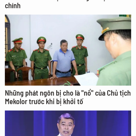
chính
Những phát ngôn bị cho là "nổ" của Chủ tịch
Mekolor trước khi bị khởi tố