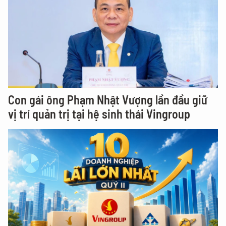
Con gái ông Phạm Nhật Vượng lần đầu giữ
vị trí quản trị tại hệ sinh thái Vingroup