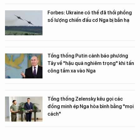
Forbes: Ukraine có thể đã thổi phồng
số lượng chiến đấu cơ Nga bị bắn hạ
Tổng thống Putin cảnh báo phương
Tây về "hậu quả nghiêm trọng" khi tấn
công tầm xa vào Nga
Tổng thống Zelensky kêu gọi các
đồng minh ép Nga hòa bình bằng "mọi
cách"