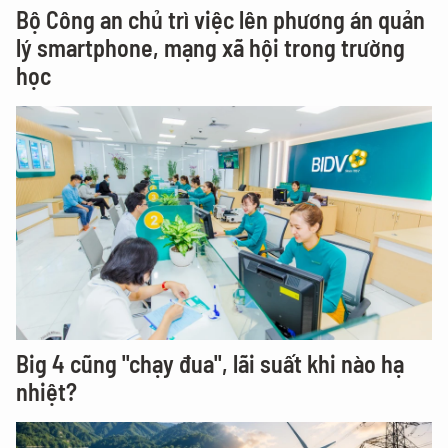
Bộ Công an chủ trì việc lên phương án quản
lý smartphone, mạng xã hội trong trường
học
Big 4 cũng "chạy đua", lãi suất khi nào hạ
nhiệt?