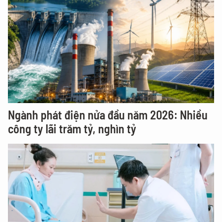
Ngành phát điện nửa đầu năm 2026: Nhiều
công ty lãi trăm tỷ, nghìn tỷ