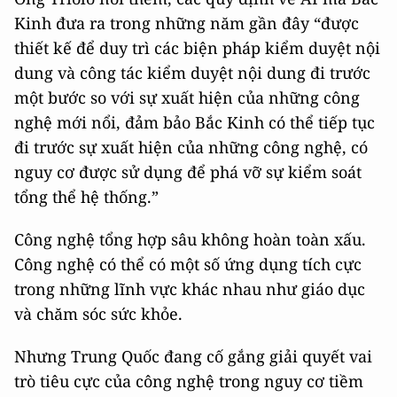
Kinh đưa ra trong những năm gần đây “được
thiết kế để duy trì các biện pháp kiểm duyệt nội
dung và công tác kiểm duyệt nội dung đi trước
một bước so với sự xuất hiện của những công
nghệ mới nổi, đảm bảo Bắc Kinh có thể tiếp tục
đi trước sự xuất hiện của những công nghệ, có
nguy cơ được sử dụng để phá vỡ sự kiểm soát
tổng thể hệ thống.”
Công nghệ tổng hợp sâu không hoàn toàn xấu.
Công nghệ có thể có một số ứng dụng tích cực
trong những lĩnh vực khác nhau như giáo dục
và chăm sóc sức khỏe.
Nhưng Trung Quốc đang cố gắng giải quyết vai
trò tiêu cực của công nghệ trong nguy cơ tiềm