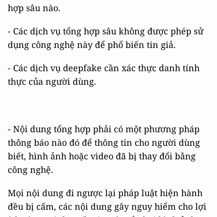
hợp sâu nào.
- Các dịch vụ tổng hợp sâu không được phép sử
dụng công nghệ này để phổ biến tin giả.
- Các dịch vụ deepfake cần xác thực danh tính
thực của người dùng.
- Nội dung tổng hợp phải có một phương pháp
thông báo nào đó để thông tin cho người dùng
biết, hình ảnh hoặc video đã bị thay đổi bằng
công nghệ.
Mọi nội dung đi ngược lại pháp luật hiện hành
đều bị cấm, các nội dung gây nguy hiểm cho lợi