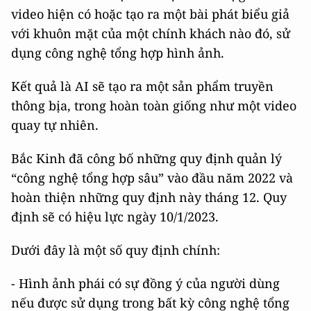
video hiện có hoặc tạo ra một bài phát biểu giả
với khuôn mặt của một chính khách nào đó, sử
dụng công nghệ tổng hợp hình ảnh.
Kết quả là AI sẽ tạo ra một sản phẩm truyền
thông bịa, trong hoàn toàn giống như một video
quay tự nhiên.
Bắc Kinh đã công bố những quy định quản lý
“công nghệ tổng hợp sâu” vào đầu năm 2022 và
hoàn thiện những quy định này tháng 12. Quy
định sẽ có hiệu lực ngày 10/1/2023.
Dưới đây là một số quy định chính:
- Hình ảnh phái có sự đồng ý của người dùng
nếu được sử dụng trong bất kỳ công nghệ tổng