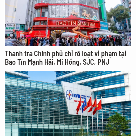
Thanh tra Chính phủ chỉ rõ loạt vi phạm tại
Bảo Tín Mạnh Hải, Mi Hồng, SJC, PNJ