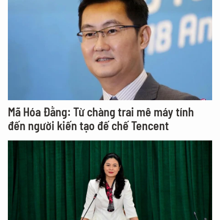
Mã Hóa Đằng: Từ chàng trai mê máy tính
đến người kiến tạo đế chế Tencent