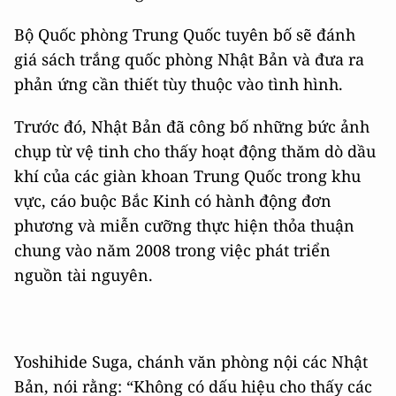
Bộ Quốc phòng Trung Quốc tuyên bố sẽ đánh
giá sách trắng quốc phòng Nhật Bản và đưa ra
phản ứng cần thiết tùy thuộc vào tình hình.
Trước đó, Nhật Bản đã công bố những bức ảnh
chụp từ vệ tinh cho thấy hoạt động thăm dò dầu
khí của các giàn khoan Trung Quốc trong khu
vực, cáo buộc Bắc Kinh có hành động đơn
phương và miễn cưỡng thực hiện thỏa thuận
chung vào năm 2008 trong việc phát triển
nguồn tài nguyên.
Yoshihide Suga, chánh văn phòng nội các Nhật
Bản, nói rằng: “Không có dấu hiệu cho thấy các