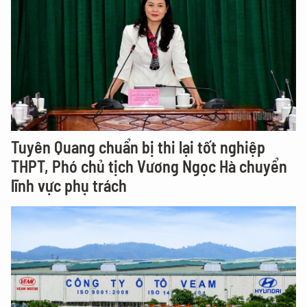
Tuyên Quang chuẩn bị thi lại tốt nghiệp
THPT, Phó chủ tịch Vương Ngọc Hà chuyển
lĩnh vực phụ trách