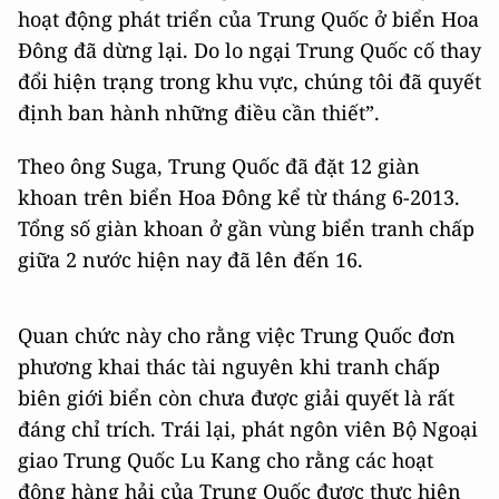
hoạt động phát triển của Trung Quốc ở biển Hoa
Đông đã dừng lại. Do lo ngại Trung Quốc cố thay
đổi hiện trạng trong khu vực, chúng tôi đã quyết
định ban hành những điều cần thiết”.
Theo ông Suga, Trung Quốc đã đặt 12 giàn
khoan trên biển Hoa Đông kể từ tháng 6-2013.
Tổng số giàn khoan ở gần vùng biển tranh chấp
giữa 2 nước hiện nay đã lên đến 16.
Quan chức này cho rằng việc Trung Quốc đơn
phương khai thác tài nguyên khi tranh chấp
biên giới biển còn chưa được giải quyết là rất
đáng chỉ trích. Trái lại, phát ngôn viên Bộ Ngoại
giao Trung Quốc Lu Kang cho rằng các hoạt
động hàng hải của Trung Quốc được thực hiện