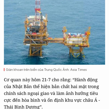
Giàn khoan trên biển của Trung Quốc. Ảnh: Asia Times
Cơ quan này hôm 21-7 cho rằng: “Hành động
của Nhật Bản thể hiện bản chất hai mặt trong
chính sách ngoại giao và làm ảnh hưởng tiêu
cực đến hòa bình và ổn định khu vực châu Á -
Thái Bình Dương”.