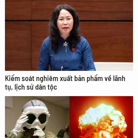
Kiểm soát nghiêm xuất bản phẩm về lãnh
tụ, lịch sử dân tộc