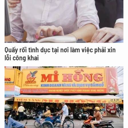
Quấy rối tình dục tại nơi làm việc phải xin
lỗi công khai