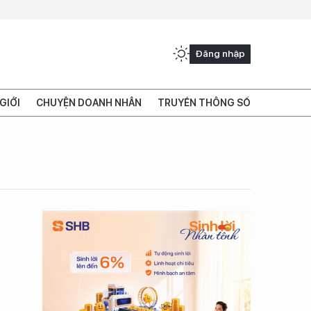
Đăng nhập
GIỚI
CHUYỆN DOANH NHÂN
TRUYỀN THÔNG SỐ