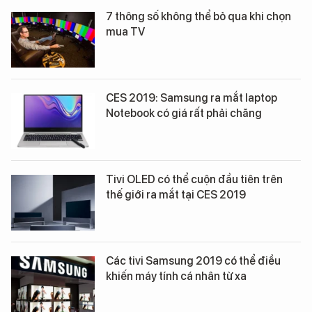
7 thông số không thể bỏ qua khi chọn
mua TV
CES 2019: Samsung ra mắt laptop
Notebook có giá rất phải chăng
Tivi OLED có thể cuộn đầu tiên trên
thế giới ra mắt tại CES 2019
Các tivi Samsung 2019 có thể điều
khiến máy tính cá nhân từ xa