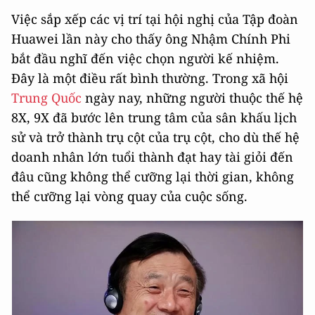
Việc sắp xếp các vị trí tại hội nghị của Tập đoàn
Huawei lần này cho thấy ông Nhậm Chính Phi
bắt đầu nghĩ đến việc chọn người kế nhiệm.
Đây là một điều rất bình thường. Trong xã hội
Trung Quốc
ngày nay, những người thuộc thế hệ
8X, 9X đã bước lên trung tâm của sân khấu lịch
sử và trở thành trụ cột của trụ cột, cho dù thế hệ
doanh nhân lớn tuổi thành đạt hay tài giỏi đến
đâu cũng không thể cưỡng lại thời gian, không
thể cưỡng lại vòng quay của cuộc sống.