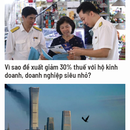
Vì sao đề xuất giảm 30% thuế với hộ kinh
doanh, doanh nghiệp siêu nhỏ?