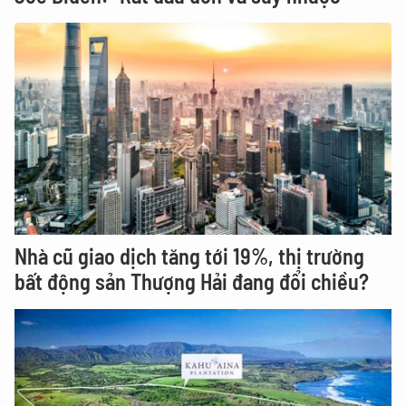
Nhà cũ giao dịch tăng tới 19%, thị trường
bất động sản Thượng Hải đang đổi chiều?