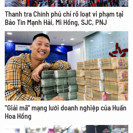
Thanh tra Chính phủ chỉ rõ loạt vi phạm tại
Bảo Tín Mạnh Hải, Mi Hồng, SJC, PNJ
"Giải mã" mạng lưới doanh nghiệp của Huấn
Hoa Hồng