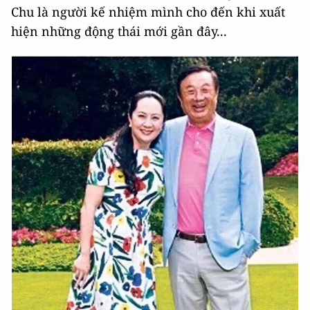
Chu là người kế nhiệm mình cho đến khi xuất
hiện những động thái mới gần đây...