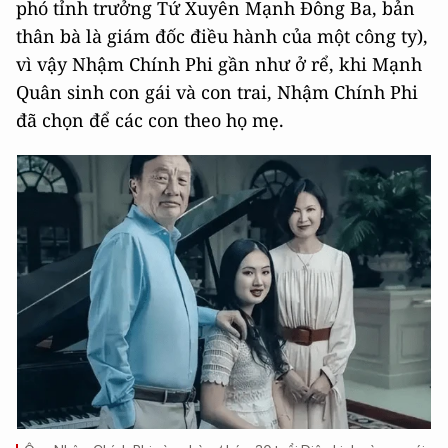
phó tỉnh trưởng Tứ Xuyên Mạnh Đông Ba, bản
thân bà là giám đốc điều hành của một công ty),
vì vậy Nhậm Chính Phi gần như ở rể, khi Mạnh
Quân sinh con gái và con trai, Nhậm Chính Phi
đã chọn để các con theo họ mẹ.