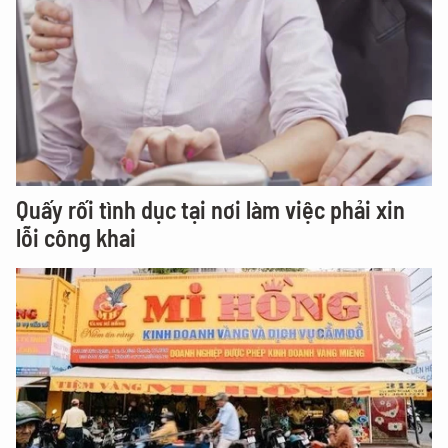
Quấy rối tình dục tại nơi làm việc phải xin
lỗi công khai