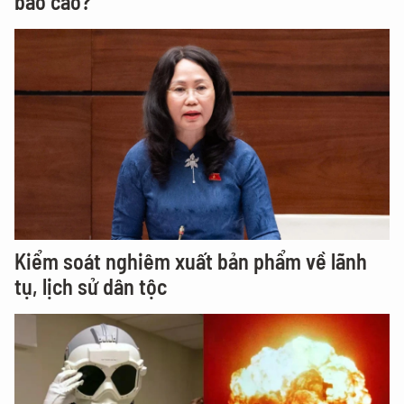
báo cáo?
Kiểm soát nghiêm xuất bản phẩm về lãnh
tụ, lịch sử dân tộc