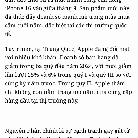
iPhone 16 vào giữa tháng 9. Sản phẩm mới này
đã thúc đẩy doanh số mạnh mẽ trong mùa mua
sắm cuối năm, đặc biệt tại các thị trường quốc
tế.
Tuy nhiên, tại Trung Quốc, Apple đang đối mặt
với nhiều khó khăn. Doanh số bán hàng đã
giảm trong ba quý đầu năm 2024, với mức giảm
lần lượt 25% và 6% trong quý I và quý III so với
cùng kỳ năm trước. Trong quý II, Apple thậm
chí không còn nằm trong top năm nhà cung cấp
hàng đầu tại thị trường này.
Nguyên nhân chính là sự cạnh tranh gay gắt từ