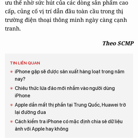
ưu thế nhờ sức hút của các dòng sản phẩm cao
cấp, củng cố vị trí dẫn đầu toàn cầu trong thị
trường điện thoại thông minh ngày càng cạnh
tranh.
Theo SCMP
TIN LIÊN QUAN
iPhone gập sẽ được sản xuất hàng loạt trong năm
nay?
Chiêu thức lừa đảo mới nhắm vào người dùng
iPhone
Apple dần mất thị phần tại Trung Quốc, Huawei trở
lại đường đua
Cách kiểm tra iPhone có mặc định chia sẻ dữ liệu
ảnh với Apple hay không