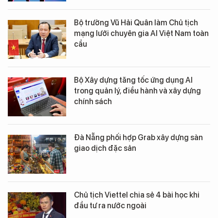
Bộ trưởng Vũ Hải Quân làm Chủ tịch
mạng lưới chuyên gia AI Việt Nam toàn
cầu
Bộ Xây dựng tăng tốc ứng dụng AI
trong quản lý, điều hành và xây dựng
chính sách
Đà Nẵng phối hợp Grab xây dựng sàn
giao dịch đặc sản
Chủ tịch Viettel chia sẻ 4 bài học khi
đầu tư ra nước ngoài