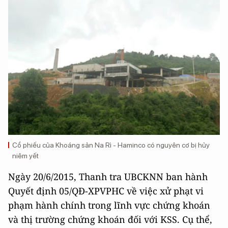
Cổ phiếu của Khoáng sản Na Rì - Haminco có nguyên cơ bị hủy
niêm yết
Ngày 20/6/2015, Thanh tra UBCKNN ban hành
Quyết định 05/QĐ-XPVPHC về việc xử phạt vi
phạm hành chính trong lĩnh vực chứng khoán
và thị trường chứng khoán đối với KSS. Cụ thể,