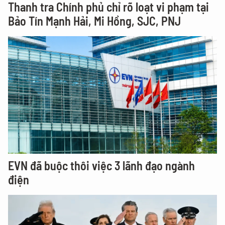
Thanh tra Chính phủ chỉ rõ loạt vi phạm tại
Bảo Tín Mạnh Hải, Mi Hồng, SJC, PNJ
EVN đã buộc thôi việc 3 lãnh đạo ngành
điện