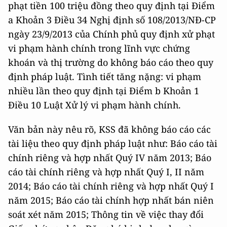
phạt tiền 100 triệu đồng theo quy định tại Điểm
a Khoản 3 Điều 34 Nghị định số 108/2013/NĐ-CP
ngày 23/9/2013 của Chính phủ quy định xử phạt
vi phạm hành chính trong lĩnh vực chứng
khoán và thị trường do không báo cáo theo quy
định pháp luật. Tình tiết tăng nặng: vi phạm
nhiều lần theo quy định tại Điểm b Khoản 1
Điều 10 Luật Xử lý vi phạm hành chính.
Văn bản này nêu rõ, KSS đã không báo cáo các
tài liệu theo quy định pháp luật như: Báo cáo tài
chính riêng và hợp nhất Quý IV năm 2013; Báo
cáo tài chính riêng và hợp nhất Quý I, II năm
2014; Báo cáo tài chính riêng và hợp nhất Quý I
năm 2015; Báo cáo tài chính hợp nhất bán niên
soát xét năm 2015; Thông tin về việc thay đổi