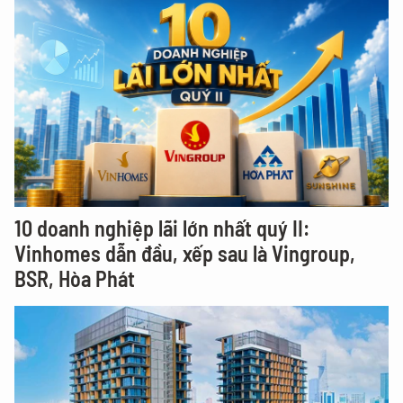
10 doanh nghiệp lãi lớn nhất quý II:
Vinhomes dẫn đầu, xếp sau là Vingroup,
BSR, Hòa Phát