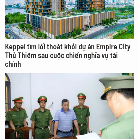
Keppel tìm lối thoát khỏi dự án Empire City
Thủ Thiêm sau cuộc chiến nghĩa vụ tài
chính