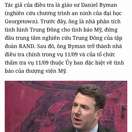
Tác giả của điều tra là giáo sư Daniel Byman
(nghiên cứu chương trình an ninh của đại học
Georgetown). Trước đây, ông là nhà phân tích
tình hình Trung Đông cho tình báo Mỹ, đứng
đầu trung tâm nghiên cứu Trung Đông của tập
đoàn RAND. Sau đó, ông Byman trở thành nhà
điều tra chính trong vụ 11/09 và của tổ chức
thẩm tra vụ 11/09 thuộc Ủy ban đặc biệt về tình
báo của thượng viện Mỹ.