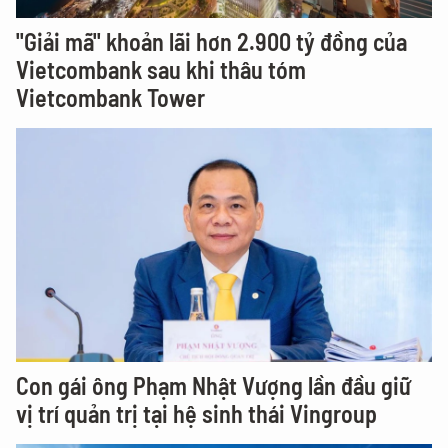
"Giải mã" khoản lãi hơn 2.900 tỷ đồng của
Vietcombank sau khi thâu tóm
Vietcombank Tower
Con gái ông Phạm Nhật Vượng lần đầu giữ
vị trí quản trị tại hệ sinh thái Vingroup