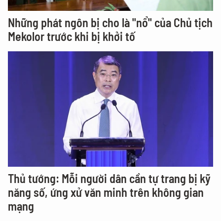
Những phát ngôn bị cho là "nổ" của Chủ tịch
Mekolor trước khi bị khởi tố
Thủ tướng: Mỗi người dân cần tự trang bị kỹ
năng số, ứng xử văn minh trên không gian
mạng