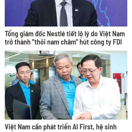
Tổng giám đốc Nestlé tiết lộ lý do Việt Nam
trở thành "thỏi nam châm" hút công ty FDI
Việt Nam cần phát triển AI First, hệ sinh