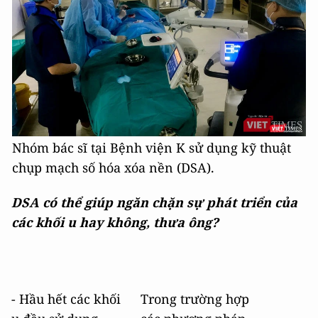
Nhóm bác sĩ tại Bệnh viện K sử dụng kỹ thuật
chụp mạch số hóa xóa nền (DSA).
DSA có thể giúp ngăn chặn sự phát triển của
các khối u hay không, thưa ông?
- Hầu hết các khối
Trong trường hợp