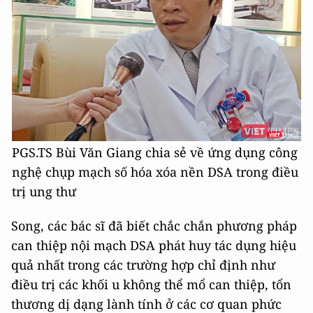
PGS.TS Bùi Văn Giang chia sẻ về ứng dụng công
nghệ chụp mạch số hóa xóa nền DSA trong điều
trị ung thư
Song, các bác sĩ đã biết chắc chắn phương pháp
can thiệp nội mạch DSA phát huy tác dụng hiệu
quả nhất trong các trường hợp chỉ định như
điều trị các khối u không thể mổ can thiệp, tổn
thương dị dạng lành tính ở các cơ quan phức