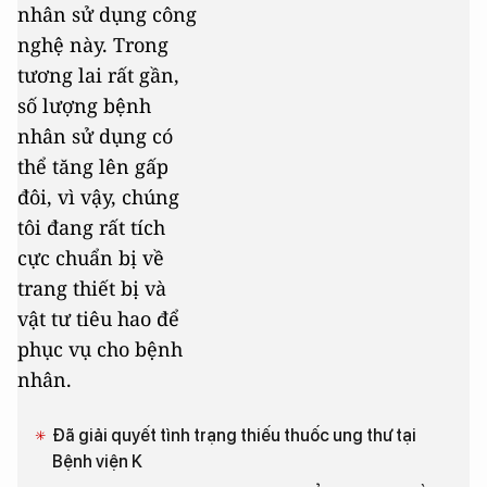
nhân sử dụng công
nghệ này. Trong
tương lai rất gần,
số lượng bệnh
nhân sử dụng có
thể tăng lên gấp
đôi, vì vậy, chúng
tôi đang rất tích
cực chuẩn bị về
trang thiết bị và
vật tư tiêu hao để
phục vụ cho bệnh
nhân.
Đã giải quyết tình trạng thiếu thuốc ung thư tại
Bệnh viện K