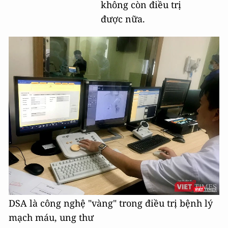
không còn điều trị
được nữa.
DSA là công nghệ "vàng" trong điều trị bệnh lý
mạch máu, ung thư