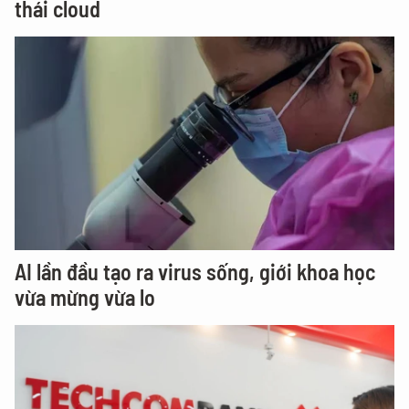
thái cloud
AI lần đầu tạo ra virus sống, giới khoa học
vừa mừng vừa lo