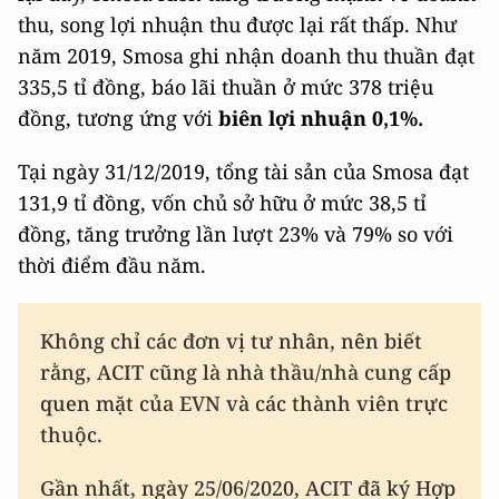
thu, song lợi nhuận thu được lại rất thấp. Như
năm 2019, Smosa ghi nhận doanh thu thuần đạt
335,5 tỉ đồng, báo lãi thuần ở mức 378 triệu
đồng, tương ứng với
biên lợi nhuận 0,1%.
Tại ngày 31/12/2019, tổng tài sản của Smosa đạt
131,9 tỉ đồng, vốn chủ sở hữu ở mức 38,5 tỉ
đồng, tăng trưởng lần lượt 23% và 79% so với
thời điểm đầu năm.
Không chỉ các đơn vị tư nhân, nên biết
rằng, ACIT cũng là nhà thầu/nhà cung cấp
quen mặt của EVN và các thành viên trực
thuộc.
Gần nhất, ngày 25/06/2020, ACIT đã ký Hợp