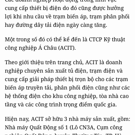
cung cấp thiết bị điện do đó cũng được hưởng
lợi khi nhu cầu về trạm biến áp, trạm phân phối
hay đường dây tải điện ngày càng tăng.
Một trong số đó có thể kể đến là CTCP Kỹ thuật
công nghiệp Á Châu (ACIT).
Theo giới thiệu trên trang chủ, ACIT là doanh
nghiệp chuyên sản xuất tủ điện, trạm điện và
cung cấp giải pháp thiết bị trọn bộ cho các trạm
biến áp truyền tải, phân phối điện cũng như các
hệ thống điện cho khu công nghiệp, tòa nhà cao
tầng và các công trình trọng điểm quốc gia.
Hiện nay, ACIT sở hữu 3 nhà máy sản xuất, gồm:
Nhà máy Quất Động số 1 (Lô CN3A, Cụm công