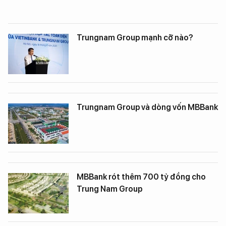
Trungnam Group mạnh cỡ nào?
Trungnam Group và dòng vốn MBBank
MBBank rót thêm 700 tỷ đồng cho
Trung Nam Group