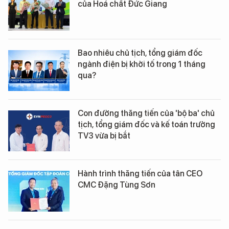
của Hoá chất Đức Giang
Bao nhiêu chủ tịch, tổng giám đốc
ngành điện bị khởi tố trong 1 tháng
qua?
Con đường thăng tiến của 'bộ ba' chủ
tịch, tổng giám đốc và kế toán trưởng
TV3 vừa bị bắt
Hành trình thăng tiến của tân CEO
CMC Đặng Tùng Sơn