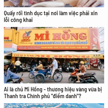
Quấy rối tình dục tại nơi làm việc phải xin
lỗi công khai
Ai là chủ Mi Hồng - thương hiệu vàng vừa bị
Thanh tra Chính phủ "điểm danh"?