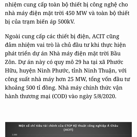
nhiệm cung cấp toàn bộ thiết bị công nghệ cho
nhà máy điện mặt trời 450 MW và toàn bộ thiết
bị của trạm biến áp 500kV.
Ngoài cung cấp các thiết bị điện, ACIT cũng
đảm nhiệm vai trò là chủ đầu tư khi thực hiện
phát triển dự án Nhà máy điện mặt trời Bầu
Zôn. Dự án này có quy mô 29 ha tại xã Phước
Hữu, huyện Ninh Phước, tỉnh Ninh Thuận, với
công suất nhà máy hơn 25 MW, tổng vốn đầu tư
khoảng 500 tỉ đồng. Nhà máy chính thức vận
hành thương mại (COD) vào ngày 5/8/2020.