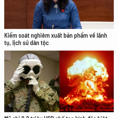
Kiểm soát nghiêm xuất bản phẩm về lãnh
tụ, lịch sử dân tộc