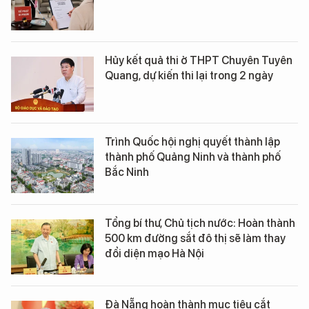
Hủy kết quả thi ở THPT Chuyên Tuyên
Quang, dự kiến thi lại trong 2 ngày
Trình Quốc hội nghị quyết thành lập
thành phố Quảng Ninh và thành phố
Bắc Ninh
Tổng bí thư, Chủ tịch nước: Hoàn thành
500 km đường sắt đô thị sẽ làm thay
đổi diện mạo Hà Nội
Đà Nẵng hoàn thành mục tiêu cắt