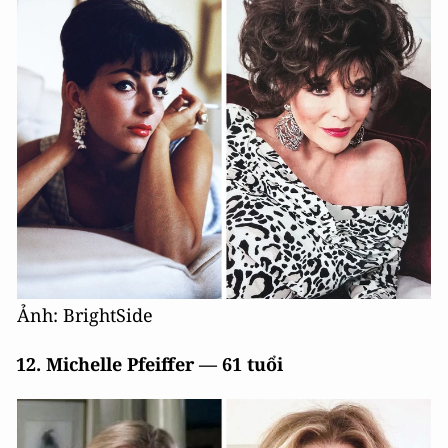
Ảnh: BrightSide
12. Michelle Pfeiffer — 61 tuổi