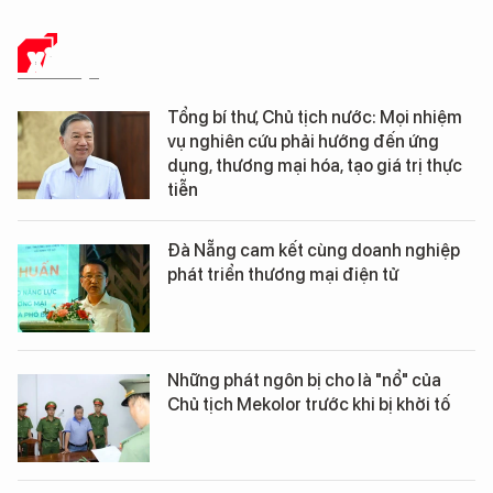
XÃ HỘI
Tổng bí thư, Chủ tịch nước: Mọi nhiệm
vụ nghiên cứu phải hướng đến ứng
dụng, thương mại hóa, tạo giá trị thực
tiễn
Đà Nẵng cam kết cùng doanh nghiệp
phát triển thương mại điện tử
Những phát ngôn bị cho là "nổ" của
Chủ tịch Mekolor trước khi bị khởi tố