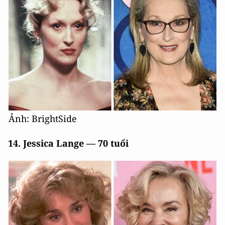
Ảnh: BrightSide
14. Jessica Lange — 70 tuổi