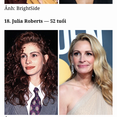
Ảnh: BrightSide
18. Julia Roberts — 52 tuổi