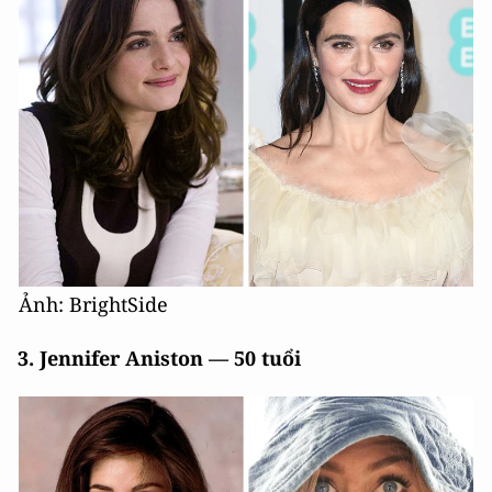
Ảnh: BrightSide
3. Jennifer Aniston — 50 tuổi