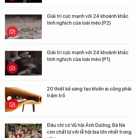
Giải trí cực mạnh với 24 khoảnh khắc
tinh nghịch của loài mèo (P2)
Giải trí cực mạnh với 24 khoảnh khắc
tinh nghịch của loài mèo (P1)
20 thiết kế sáng tạo khiến ai cũng phải
trầm trồ
Đâu chỉ có Vũ hội Ánh Dương, Bà Nà
còn chất lừ với lễ hội bia lớn nhất trong