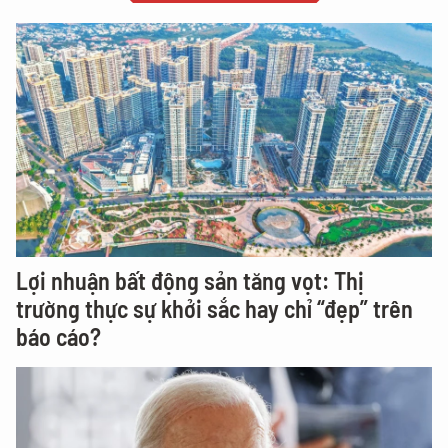
Lợi nhuận bất động sản tăng vọt: Thị
trường thực sự khởi sắc hay chỉ “đẹp” trên
báo cáo?