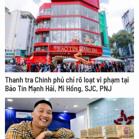
Thanh tra Chính phủ chỉ rõ loạt vi phạm tại
Bảo Tín Mạnh Hải, Mi Hồng, SJC, PNJ