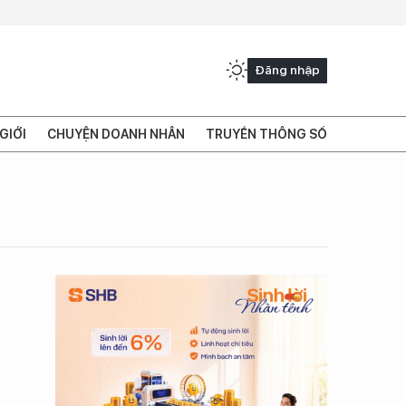
Đăng nhập
GIỚI
CHUYỆN DOANH NHÂN
TRUYỀN THÔNG SỐ