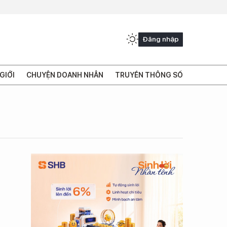
Đăng nhập
GIỚI
CHUYỆN DOANH NHÂN
TRUYỀN THÔNG SỐ