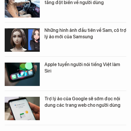
tăng đột biến về người dùng
Những hình ảnh đầu tiên về Sam, cô trợ
lý ảo mới của Samsung
Apple tuyển người nói tiếng Việt làm
Siri
Trợ lý ảo của Google sẽ sớm đọc nội
dung các trang web cho người dùng