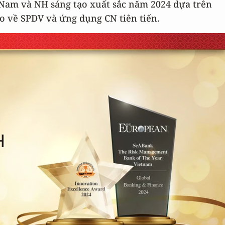
 Nam và NH sáng tạo xuất sắc năm 2024 dựa trên
o về SPDV và ứng dụng CN tiên tiến.