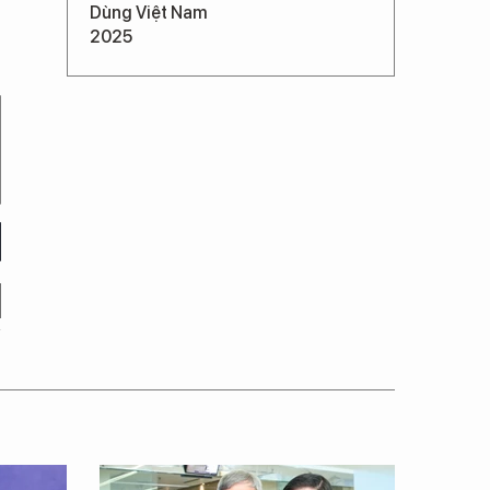
Dùng Việt Nam
2025