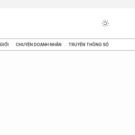
GIỚI
CHUYỆN DOANH NHÂN
TRUYỀN THÔNG SỐ