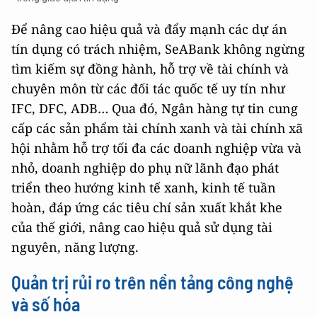
Để nâng cao hiệu quả và đẩy mạnh các dự án
tín dụng có trách nhiệm, SeABank không ngừng
tìm kiếm sự đồng hành, hỗ trợ về tài chính và
chuyên môn từ các đối tác quốc tế uy tín như
IFC, DFC, ADB… Qua đó, Ngân hàng tự tin cung
cấp các sản phẩm tài chính xanh và tài chính xã
hội nhằm hỗ trợ tối đa các doanh nghiệp vừa và
nhỏ, doanh nghiệp do phụ nữ lãnh đạo phát
triển theo hướng kinh tế xanh, kinh tế tuần
hoàn, đáp ứng các tiêu chí sản xuất khắt khe
của thế giới, nâng cao hiệu quả sử dụng tài
nguyên, năng lượng.
Quản trị rủi ro trên nền tảng công nghệ
và số hóa