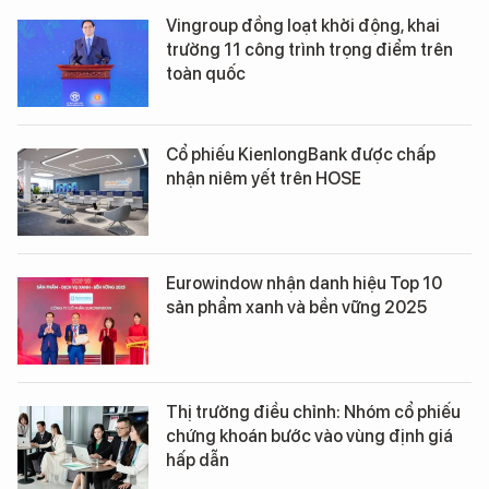
Vingroup đồng loạt khởi động, khai
trường 11 công trình trọng điểm trên
toàn quốc
Cổ phiếu KienlongBank được chấp
nhận niêm yết trên HOSE
Eurowindow nhận danh hiệu Top 10
sản phẩm xanh và bền vững 2025
Thị trường điều chỉnh: Nhóm cổ phiếu
chứng khoán bước vào vùng định giá
hấp dẫn