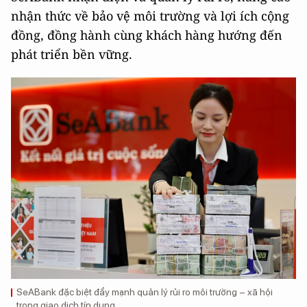
nhận thức về bảo vệ môi trường và lợi ích cộng
đồng, đồng hành cùng khách hàng hướng đến
phát triển bền vững.
SeABank đặc biệt đẩy mạnh quản lý rủi ro môi trường – xã hội
trong giao dịch tín dụng