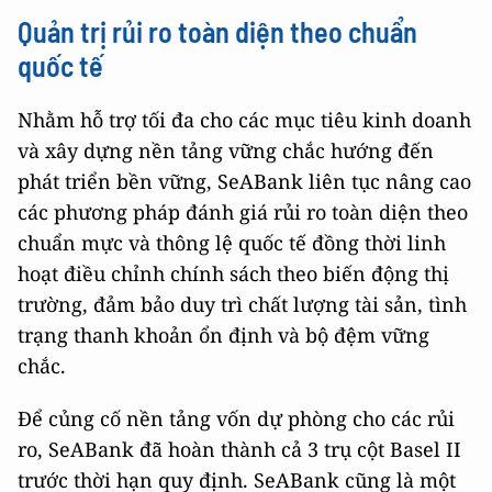
Quản trị rủi ro toàn diện theo chuẩn
quốc tế
Nhằm hỗ trợ tối đa cho các mục tiêu kinh doanh
và xây dựng nền tảng vững chắc hướng đến
phát triển bền vững, SeABank liên tục nâng cao
các phương pháp đánh giá rủi ro toàn diện theo
chuẩn mực và thông lệ quốc tế đồng thời linh
hoạt điều chỉnh chính sách theo biến động thị
trường, đảm bảo duy trì chất lượng tài sản, tình
trạng thanh khoản ổn định và bộ đệm vững
chắc.
Để củng cố nền tảng vốn dự phòng cho các rủi
ro, SeABank đã hoàn thành cả 3 trụ cột Basel II
trước thời hạn quy định. SeABank cũng là một