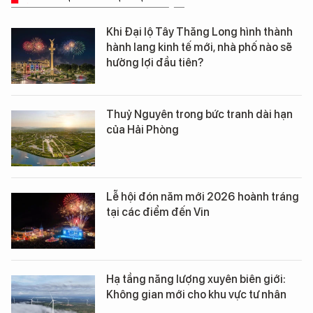
Khi Đại lộ Tây Thăng Long hình thành
hành lang kinh tế mới, nhà phố nào sẽ
hưởng lợi đầu tiên?
Thuỷ Nguyên trong bức tranh dài hạn
của Hải Phòng
Lễ hội đón năm mới 2026 hoành tráng
tại các điểm đến Vin
Hạ tầng năng lượng xuyên biên giới:
Không gian mới cho khu vực tư nhân