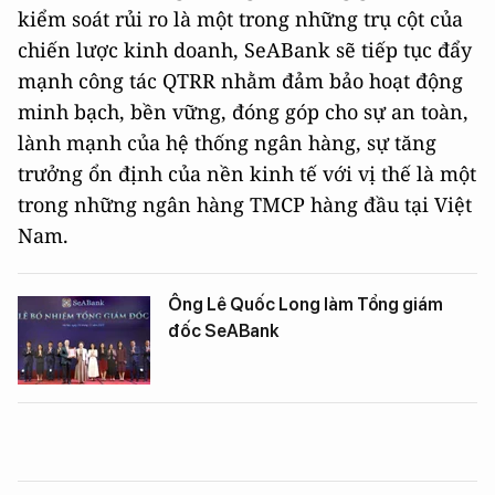
kiểm soát rủi ro là một trong những trụ cột của
chiến lược kinh doanh, SeABank sẽ tiếp tục đẩy
mạnh công tác QTRR nhằm đảm bảo hoạt động
minh bạch, bền vững, đóng góp cho sự an toàn,
lành mạnh của hệ thống ngân hàng, sự tăng
trưởng ổn định của nền kinh tế với vị thế là một
trong những ngân hàng TMCP hàng đầu tại Việt
Nam.
Ông Lê Quốc Long làm Tổng giám
đốc SeABank