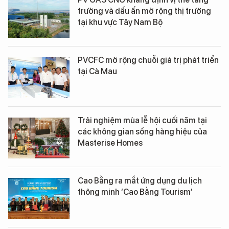
trưởng và dấu ấn mở rộng thị trường
tại khu vực Tây Nam Bộ
PVCFC mở rộng chuỗi giá trị phát triển
tại Cà Mau
Trải nghiệm mùa lễ hội cuối năm tại
các không gian sống hàng hiệu của
Masterise Homes
Cao Bằng ra mắt ứng dụng du lịch
thông minh ‘Cao Bằng Tourism’