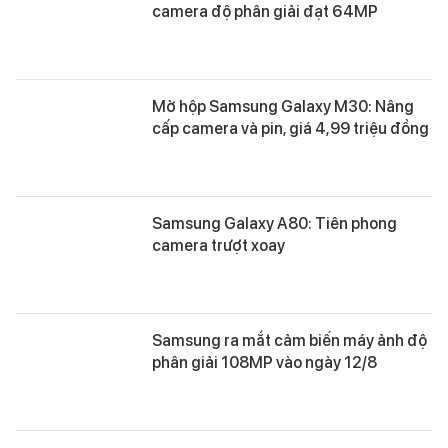
camera độ phân giải đạt 64MP
Mở hộp Samsung Galaxy M30: Nâng
cấp camera và pin, giá 4,99 triệu đồng
Samsung Galaxy A80: Tiên phong
camera trượt xoay
Samsung ra mắt cảm biến máy ảnh độ
phân giải 108MP vào ngày 12/8