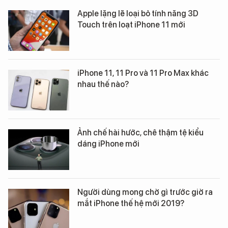
Apple lặng lẽ loại bỏ tính năng 3D
Touch trên loạt iPhone 11 mới
iPhone 11, 11 Pro và 11 Pro Max khác
nhau thế nào?
Ảnh chế hài hước, chê thậm tệ kiểu
dáng iPhone mới
Người dùng mong chờ gì trước giờ ra
mắt iPhone thế hệ mới 2019?