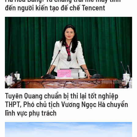
đến người kiến tạo đế chế Tencent
Tuyên Quang chuẩn bị thi lại tốt nghiệp
THPT, Phó chủ tịch Vương Ngọc Hà chuyển
lĩnh vực phụ trách