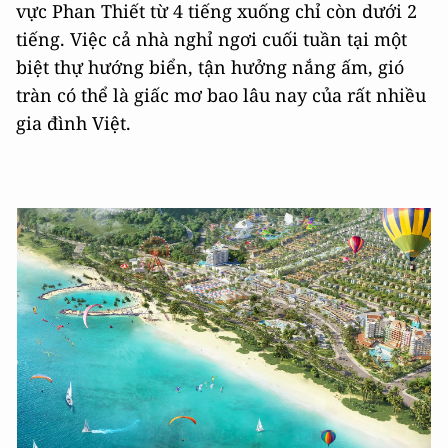
vực Phan Thiết từ 4 tiếng xuống chỉ còn dưới 2
tiếng. Việc cả nhà nghỉ ngơi cuối tuần tại một
biệt thự hướng biển, tận hưởng nắng ấm, gió
tràn có thể là giấc mơ bao lâu nay của rất nhiều
gia đình Việt.