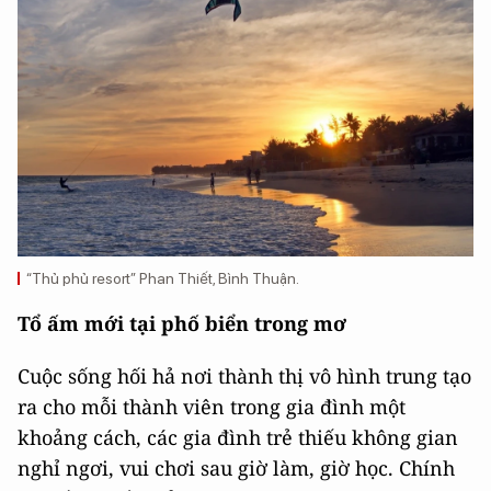
“Thủ phủ resort” Phan Thiết, Bình Thuận.
Tổ ấm mới tại phố biển trong mơ
Cuộc sống hối hả nơi thành thị vô hình trung tạo
ra cho mỗi thành viên trong gia đình một
khoảng cách, các gia đình trẻ thiếu không gian
nghỉ ngơi, vui chơi sau giờ làm, giờ học. Chính