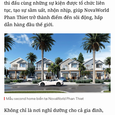
thi đấu cùng những sự kiện được tổ chức liên
tục, tạo sự sầm uất, nhộn nhịp, giúp NovaWorld
Phan Thiet trở thành điểm đến sôi động, hấp
dẫn hàng đầu thế giới.
Mẫu second home biển tại NovaWorld Phan Thiet
Không chỉ là nơi nghỉ dưỡng cho cả gia đình,