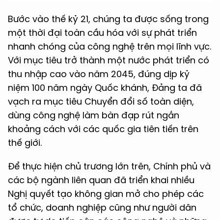
Bước vào thế kỷ 21, chúng ta được sống trong
một thời đại toàn cầu hóa với sự phát triển
nhanh chóng của công nghệ trên mọi lĩnh vực.
Với mục tiêu trở thành một nước phát triển có
thu nhập cao vào năm 2045, đúng dịp kỷ
niệm 100 năm ngày Quốc khánh, Đảng ta đã
vạch ra mục tiêu Chuyển đổi số toàn diện,
dùng công nghệ làm bàn đạp rút ngắn
khoảng cách với các quốc gia tiên tiến trên
thế giới.
Để thực hiện chủ trương lớn trên, Chính phủ và
các bộ ngành liên quan đã triển khai nhiều
Nghị quyết tạo không gian mở cho phép các
tổ chức, doanh nghiệp cũng như người dân