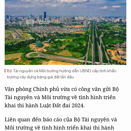
Bộ Tài nguyên và Môi trường hướng dẫn UBND cấp tỉnh khẩn
trương xây dựng bảng giá đất lần đầu
Văn phòng Chính phủ vừa có công văn gửi Bộ
Tài nguyên và Môi trường về tình hình triển
khai thi hành Luật Đất đai 2024.
Liên quan đến báo cáo của Bộ Tài nguyên và
Môi trường về tình hình triển khai thi hành