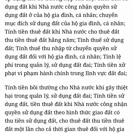
dụng đất khi Nhà nước công nhận quyền sử
dụng đất ở của hộ gia đình, cá nhân; chuyển
mục đích sử dụng đất của hộ gia đình, cá nhân;
Tính tiền thuê đất khi Nhà nước cho thuê đất
thu tiền thuê đất hằng năm; Tính thuế sử dụng
đất; Tính thuế thu nhập từ chuyển quyền sử
dụng đất đối với hộ gia đình, cá nhân; Tính lệ
phí trong quản lý, sử dụng đất đai; Tính tiền xử
phạt vi phạm hành chính trong lĩnh vực đất đai;
Tính tiền bồi thường cho Nhà nước khi gây thiệt
hại trong quản lý, sử dụng đất đai; Tính tiền sử
dụng đất, tiền thuê đất khi Nhà nước công nhận
quyền sử dụng đất theo hình thức giao đất có
thu tiền sử dụng đất, cho thuê đất thu tiền thuê
đất một lần cho cả thời gian thuê đối với hộ gia