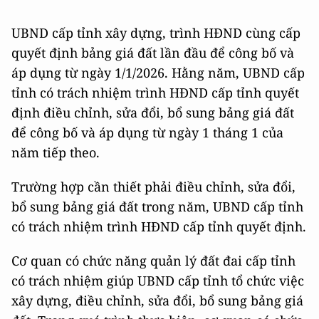
UBND cấp tỉnh xây dựng, trình HĐND cùng cấp
quyết định bảng giá đất lần đầu để công bố và
áp dụng từ ngày 1/1/2026. Hằng năm, UBND cấp
tỉnh có trách nhiệm trình HĐND cấp tỉnh quyết
định điều chỉnh, sửa đổi, bổ sung bảng giá đất
để công bố và áp dụng từ ngày 1 tháng 1 của
năm tiếp theo.
Trường hợp cần thiết phải điều chỉnh, sửa đổi,
bổ sung bảng giá đất trong năm, UBND cấp tỉnh
có trách nhiệm trình HĐND cấp tỉnh quyết định.
Cơ quan có chức năng quản lý đất đai cấp tỉnh
có trách nhiệm giúp UBND cấp tỉnh tổ chức việc
xây dựng, điều chỉnh, sửa đổi, bổ sung bảng giá