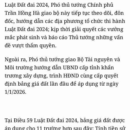
Luật Đất đai 2024, Phó thủ tướng Chính phủ
Trần Hồng Hà giao bộ này tiếp tục theo dõi, đôn
đốc, hướng dẫn các địa phương tổ chức thi hành
Luật Đất đai 2024; kịp thời giải quyết các vướng
mắc phát sinh và báo cáo Thủ tướng những vấn
đề vượt thẩm quyền.
Ngoài ra, Phó thủ tướng giao Bộ Tài nguyên và
Môi trường hướng dẫn UBND cấp tỉnh khẩn
trương xây dựng, trình HĐND cùng cấp quyết
định bảng giá đất lần đầu để áp dụng từ ngày
1/1/2026.
Tại Điều 59 Luật Đất đai 2024, bảng giá đất được
áp dụng cho 11 trường hợp sau đây: Tính tiền sử