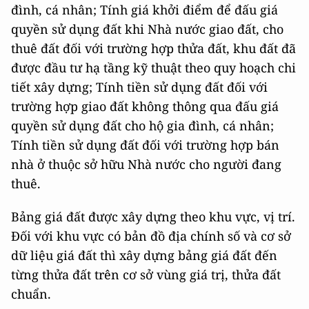
đình, cá nhân; Tính giá khởi điểm để đấu giá
quyền sử dụng đất khi Nhà nước giao đất, cho
thuê đất đối với trường hợp thửa đất, khu đất đã
được đầu tư hạ tầng kỹ thuật theo quy hoạch chi
tiết xây dựng; Tính tiền sử dụng đất đối với
trường hợp giao đất không thông qua đấu giá
quyền sử dụng đất cho hộ gia đình, cá nhân;
Tính tiền sử dụng đất đối với trường hợp bán
nhà ở thuộc sở hữu Nhà nước cho người đang
thuê.
Bảng giá đất được xây dựng theo khu vực, vị trí.
Đối với khu vực có bản đồ địa chính số và cơ sở
dữ liệu giá đất thì xây dựng bảng giá đất đến
từng thửa đất trên cơ sở vùng giá trị, thửa đất
chuẩn.