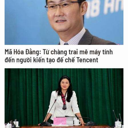
Mã Hóa Đằng: Từ chàng trai mê máy tính
đến người kiến tạo đế chế Tencent