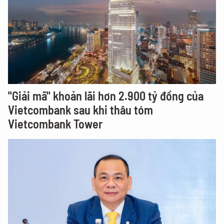
"Giải mã" khoản lãi hơn 2.900 tỷ đồng của
Vietcombank sau khi thâu tóm
Vietcombank Tower