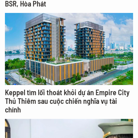
BSR, Hòa Phát
Keppel tìm lối thoát khỏi dự án Empire City
Thủ Thiêm sau cuộc chiến nghĩa vụ tài
chính