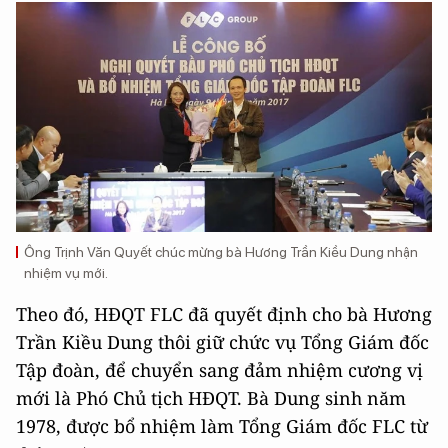
Ông Trịnh Văn Quyết chúc mừng bà Hương Trần Kiều Dung nhận
nhiệm vụ mới.
Theo đó, HĐQT FLC đã quyết định cho bà Hương
Trần Kiều Dung thôi giữ chức vụ Tổng Giám đốc
Tập đoàn, để chuyển sang đảm nhiệm cương vị
mới là Phó Chủ tịch HĐQT. Bà Dung sinh năm
1978, được bổ nhiệm làm Tổng Giám đốc FLC từ