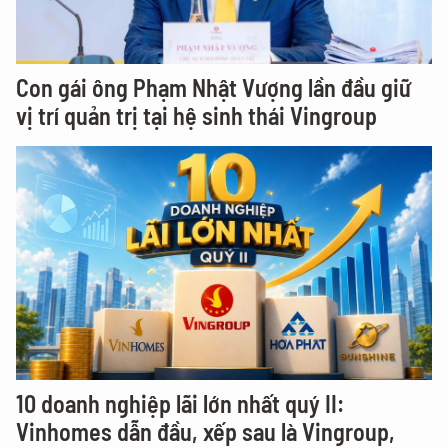
Con gái ông Phạm Nhật Vượng lần đầu giữ
vị trí quản trị tại hệ sinh thái Vingroup
10 doanh nghiệp lãi lớn nhất quý II:
Vinhomes dẫn đầu, xếp sau là Vingroup,