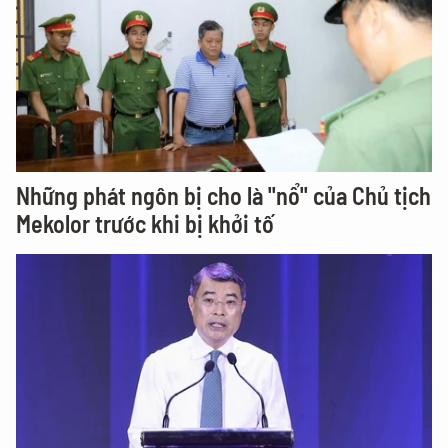
Những phát ngôn bị cho là "nổ" của Chủ tịch
Mekolor trước khi bị khởi tố