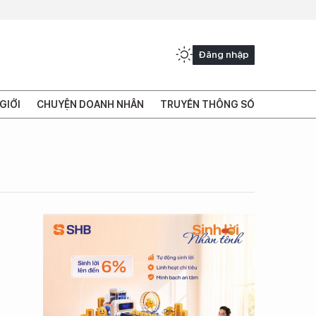
Đăng nhập
GIỚI
CHUYỆN DOANH NHÂN
TRUYỀN THÔNG SỐ