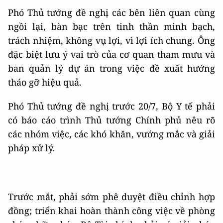
Phó Thủ tướng đề nghị các bên liên quan cùng
ngồi lại, bàn bạc trên tinh thần minh bạch,
trách nhiệm, không vụ lợi, vì lợi ích chung. Ông
đặc biệt lưu ý vai trò của cơ quan tham mưu và
ban quản lý dự án trong việc đề xuất hướng
tháo gỡ hiệu quả.
Phó Thủ tướng đề nghị trước 20/7, Bộ Y tế phải
có báo cáo trình Thủ tướng Chính phủ nêu rõ
các nhóm việc, các khó khăn, vướng mắc và giải
pháp xử lý.
Trước mắt, phải sớm phê duyệt điều chỉnh hợp
đồng; triển khai hoàn thành công việc về phòng