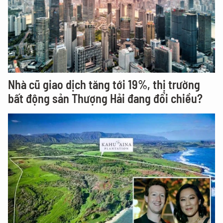
Nhà cũ giao dịch tăng tới 19%, thị trường
bất động sản Thượng Hải đang đổi chiều?