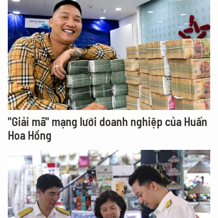
"Giải mã" mạng lưới doanh nghiệp của Huấn
Hoa Hồng