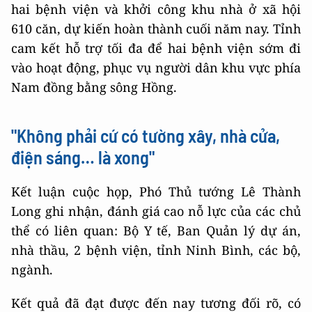
hai bệnh viện và khởi công khu nhà ở xã hội
610 căn, dự kiến hoàn thành cuối năm nay. Tỉnh
cam kết hỗ trợ tối đa để hai bệnh viện sớm đi
vào hoạt động, phục vụ người dân khu vực phía
Nam đồng bằng sông Hồng.
"Không phải cứ có tường xây, nhà cửa,
điện sáng… là xong"
Kết luận cuộc họp, Phó Thủ tướng Lê Thành
Long ghi nhận, đánh giá cao nỗ lực của các chủ
thể có liên quan: Bộ Y tế, Ban Quản lý dự án,
nhà thầu, 2 bệnh viện, tỉnh Ninh Bình, các bộ,
ngành.
Kết quả đã đạt được đến nay tương đối rõ, có