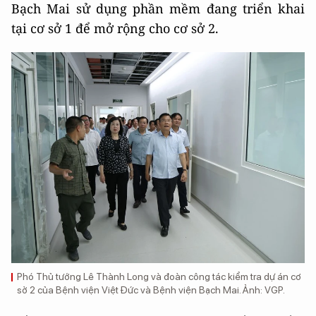
Bạch Mai sử dụng phần mềm đang triển khai
tại cơ sở 1 để mở rộng cho cơ sở 2.
Phó Thủ tướng Lê Thành Long và đoàn công tác kiểm tra dự án cơ
sở 2 của Bệnh viện Việt Đức và Bệnh viện Bạch Mai. Ảnh: VGP.