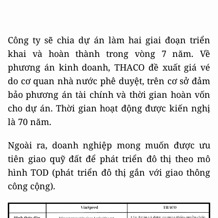
Công ty sẽ chia dự án làm hai giai đoạn triển
khai và hoàn thành trong vòng 7 năm. Về
phương án kinh doanh, THACO đề xuất giá vé
do cơ quan nhà nước phê duyệt, trên cơ sở đảm
bảo phương án tài chính và thời gian hoàn vốn
cho dự án. Thời gian hoạt động được kiến nghị
là 70 năm.
Ngoài ra, doanh nghiệp mong muốn được ưu
tiên giao quỹ đất để phát triển đô thị theo mô
hình TOD (phát triển đô thị gắn với giao thông
công cộng).