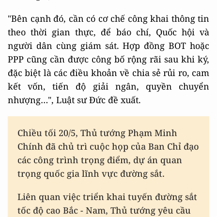
"Bên cạnh đó, cần có cơ chế công khai thông tin
theo thời gian thực, để báo chí, Quốc hội và
người dân cùng giám sát. Hợp đồng BOT hoặc
PPP cũng cần được công bố rộng rãi sau khi ký,
đặc biệt là các điều khoản về chia sẻ rủi ro, cam
kết vốn, tiến độ giải ngân, quyền chuyển
nhượng…", Luật sư Đức đề xuất.
Chiều tối 20/5, Thủ tướng Phạm Minh
Chính đã chủ trì cuộc họp của Ban Chỉ đạo
các công trình trọng điểm, dự án quan
trọng quốc gia lĩnh vực đường sắt.
Liên quan việc triển khai tuyến đường sắt
tốc độ cao Bắc - Nam, Thủ tướng yêu cầu