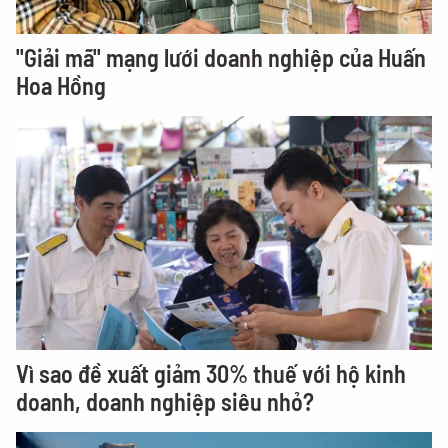
"Giải mã" mạng lưới doanh nghiệp của Huấn
Hoa Hồng
Vì sao đề xuất giảm 30% thuế với hộ kinh
doanh, doanh nghiệp siêu nhỏ?