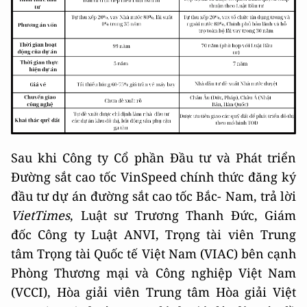
Sau khi Công ty Cổ phần Đầu tư và Phát triển
Đường sắt cao tốc VinSpeed chính thức đăng ký
đầu tư dự án đường sắt cao tốc Bắc- Nam, trả lời
VietTimes
, Luật sư Trương Thanh Đức, Giám
đốc Công ty Luật ANVI, Trọng tài viên Trung
tâm Trọng tài Quốc tế Việt Nam (VIAC) bên cạnh
Phòng Thương mại và Công nghiệp Việt Nam
(VCCI), Hòa giải viên Trung tâm Hòa giải Việt