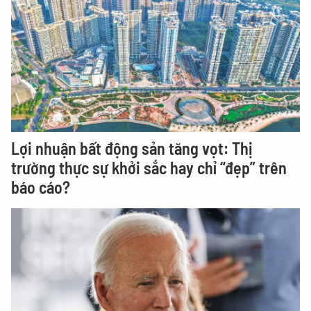
Lợi nhuận bất động sản tăng vọt: Thị
trường thực sự khởi sắc hay chỉ “đẹp” trên
báo cáo?