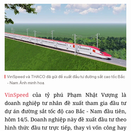
VinSpeed và THACO đã gửi đề xuất đầu tư đường sắt cao tốc Bắc
- Nam. Ảnh minh hoạ.
VinSpeed
của tỷ phú Phạm Nhật Vượng là
doanh nghiệp tư nhân đề xuất tham gia đầu tư
dự án đường sắt tốc độ cao Bắc - Nam đầu tiên,
hôm 14/5. Doanh nghiệp này đề xuất đầu tư theo
hình thức đầu tư trực tiếp, thay vì vốn công hay