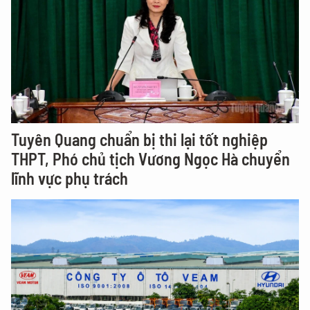
Tuyên Quang chuẩn bị thi lại tốt nghiệp
THPT, Phó chủ tịch Vương Ngọc Hà chuyển
lĩnh vực phụ trách