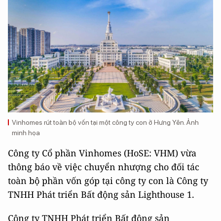
Vinhomes rút toàn bộ vốn tại một công ty con ở Hưng Yên. Ảnh
minh họa
Công ty Cổ phần Vinhomes (HoSE: VHM) vừa
thông báo về việc chuyển nhượng cho đối tác
toàn bộ phần vốn góp tại công ty con là Công ty
TNHH Phát triển Bất động sản Lighthouse 1.
Công ty TNHH Phát triển Bất động sản