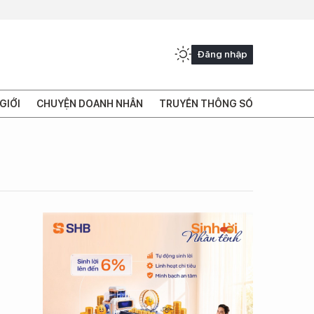
Đăng nhập
GIỚI
CHUYỆN DOANH NHÂN
TRUYỀN THÔNG SỐ