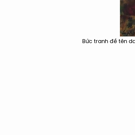
Bức tranh đề tên d