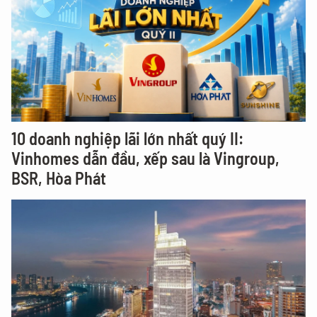
10 doanh nghiệp lãi lớn nhất quý II:
Vinhomes dẫn đầu, xếp sau là Vingroup,
BSR, Hòa Phát