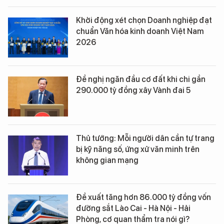
Khởi động xét chọn Doanh nghiệp đạt
chuẩn Văn hóa kinh doanh Việt Nam
2026
Đề nghị ngăn đầu cơ đất khi chi gần
290.000 tỷ đồng xây Vành đai 5
Thủ tướng: Mỗi người dân cần tự trang
bị kỹ năng số, ứng xử văn minh trên
không gian mạng
Đề xuất tăng hơn 86.000 tỷ đồng vốn
đường sắt Lào Cai - Hà Nội - Hải
Phòng, cơ quan thẩm tra nói gì?