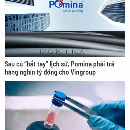
Sau cú “bắt tay” lịch sử, Pomina phải trả
hàng nghìn tỷ đồng cho Vingroup