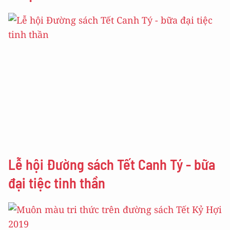
Lễ hội Đường sách Tết Canh Tý - bữa
đại tiệc tinh thần