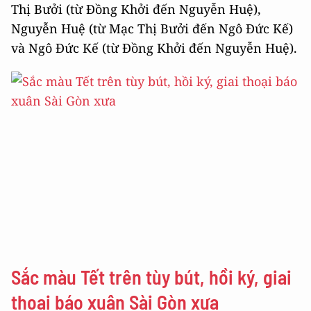
Thị Bưởi (từ Đồng Khởi đến Nguyễn Huệ),
Nguyễn Huệ (từ Mạc Thị Bưởi đến Ngô Đức Kế)
và Ngô Đức Kế (từ Đồng Khởi đến Nguyễn Huệ).
Sắc màu Tết trên tùy bút, hồi ký, giai
thoại báo xuân Sài Gòn xưa