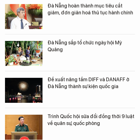
Đà Nẵng hoàn thành mục tiêu cắt
giảm, đơn giản hoá thủ tục hành chính
Đà Nẵng sắp tổ chức ngày hội Mỳ
Quảng
Đề xuất nâng tầm DIFF và DANAFF ở
Đà Nẵng thành sự kiện quốc gia
Trình Quốc hội sửa đổi đồng thời 9 luật
về quân sự, quốc phòng