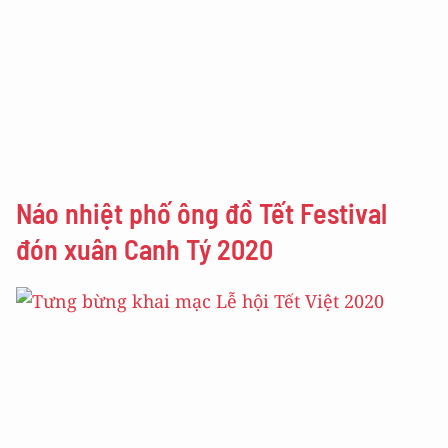
Náo nhiệt phố ông đồ Tết Festival
đón xuân Canh Tý 2020