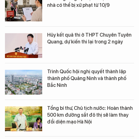
nhà có thể bị xử phạt từ 10/9
Hủy kết quả thi ở THPT Chuyên Tuyên
Quang, dự kiến thi lại trong 2 ngày
Trình Quốc hội nghị quyết thành lập
thành phố Quảng Ninh và thành phố
Bắc Ninh
Tổng bí thư, Chủ tịch nước: Hoàn thành
500 km đường sắt đô thị sẽ làm thay
đổi diện mạo Hà Nội