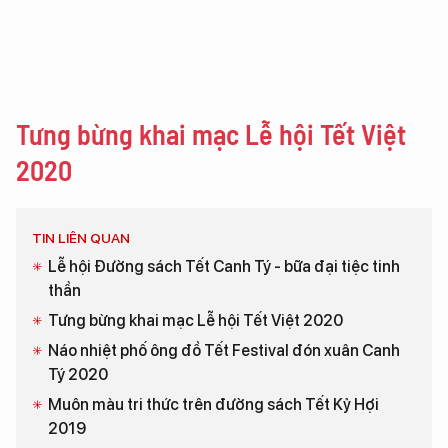
Tưng bừng khai mạc Lễ hội Tết Việt
2020
TIN LIÊN QUAN
Lễ hội Đường sách Tết Canh Tý - bữa đại tiệc tinh
thần
Tưng bừng khai mạc Lễ hội Tết Việt 2020
Náo nhiệt phố ông đồ Tết Festival đón xuân Canh
Tý 2020
Muôn màu tri thức trên đường sách Tết Kỷ Hợi
2019