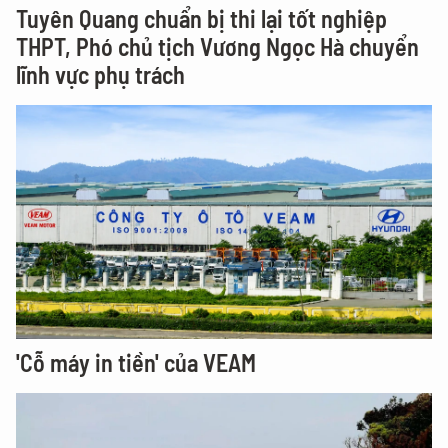
Tuyên Quang chuẩn bị thi lại tốt nghiệp
THPT, Phó chủ tịch Vương Ngọc Hà chuyển
lĩnh vực phụ trách
'Cỗ máy in tiền' của VEAM