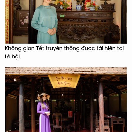
Không gian Tết truyền thống được tái hiện tại
Lễ hội