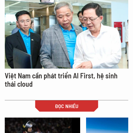
Việt Nam cần phát triển AI First, hệ sinh
thái cloud
ĐỌC NHIỀU