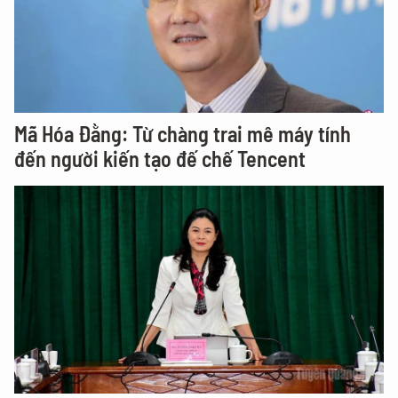
Mã Hóa Đằng: Từ chàng trai mê máy tính
đến người kiến tạo đế chế Tencent