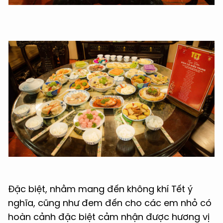
Đặc biệt, nhằm mang đến không khí Tết ý
nghĩa, cũng như đem đến cho các em nhỏ có
hoàn cảnh đặc biệt cảm nhận được hương vị