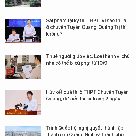
Sai phạm tại kỳ thi THPT: Vì sao thi lại
ở chuyên Tuyên Quang, Quảng Trị thì
không?
Thuê người giúp việc: Loạt hành vi chủ
nhà có thể bị xử phạt từ 10/9
Hủy kết quả thi ở THPT Chuyên Tuyên
Quang, dự kiến thi lại trong 2 ngày
Trình Quốc hội nghị quyết thành lập
thành phố Quảng Ninh và thành phố