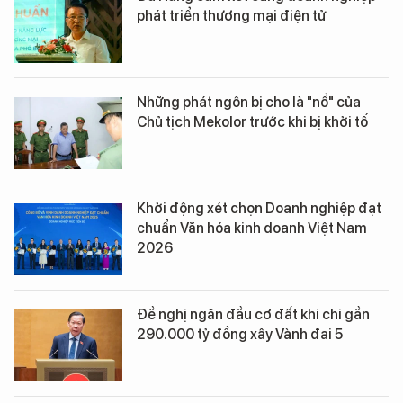
phát triển thương mại điện tử
Những phát ngôn bị cho là "nổ" của
Chủ tịch Mekolor trước khi bị khởi tố
Khởi động xét chọn Doanh nghiệp đạt
chuẩn Văn hóa kinh doanh Việt Nam
2026
Đề nghị ngăn đầu cơ đất khi chi gần
290.000 tỷ đồng xây Vành đai 5