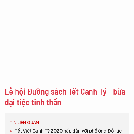
Lễ hội Đường sách Tết Canh Tý - bữa
đại tiệc tinh thần
TIN LIÊN QUAN
Tết Việt Canh Tý 2020 hấp dẫn với phố ông Đồ rực