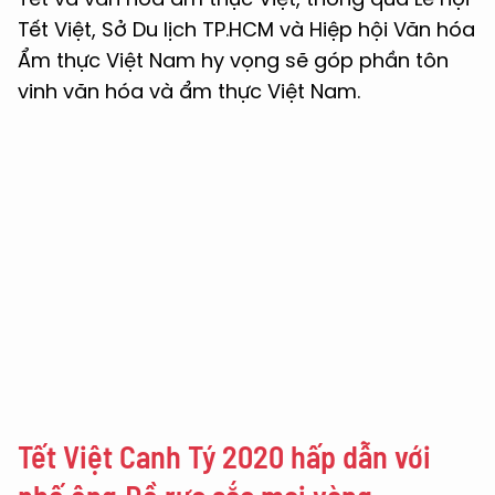
Tết Việt, Sở Du lịch TP.HCM và Hiệp hội Văn hóa
Ẩm thực Việt Nam hy vọng sẽ góp phần tôn
vinh văn hóa và ẩm thực Việt Nam.
Tết Việt Canh Tý 2020 hấp dẫn với