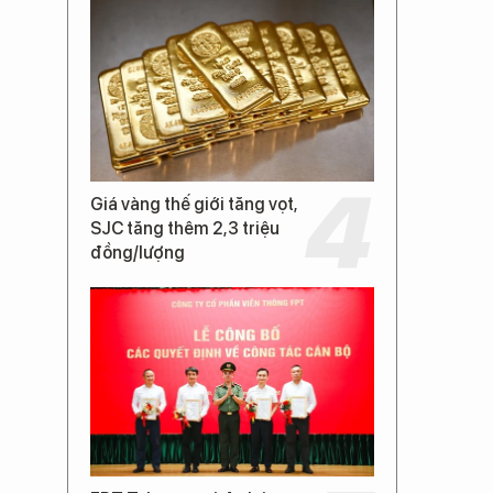
Giá vàng thế giới tăng vọt,
SJC tăng thêm 2,3 triệu
đồng/lượng