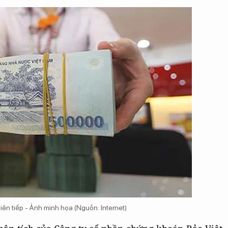
iên tiếp - Ảnh minh họa (Nguồn: Internet)