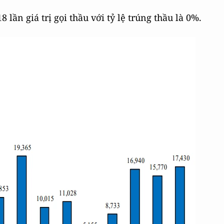
lần giá trị gọi thầu với tỷ lệ trúng thầu là 0%.