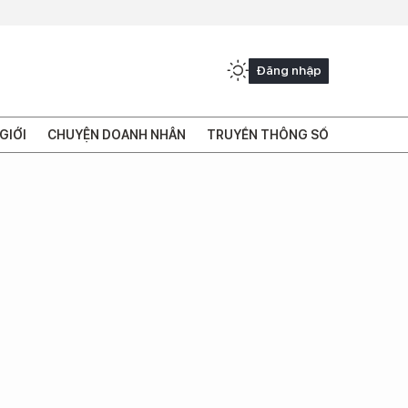
Đăng nhập
GIỚI
CHUYỆN DOANH NHÂN
TRUYỀN THÔNG SỐ