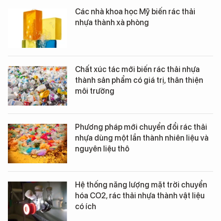
Các nhà khoa học Mỹ biến rác thải
nhựa thành xà phòng
Chất xúc tác mới biến rác thải nhựa
thành sản phẩm có giá trị, thân thiện
môi trường
Phương pháp mới chuyển đổi rác thải
nhựa dùng một lần thành nhiên liệu và
nguyên liệu thô
Hệ thống năng lượng mặt trời chuyển
hóa CO2, rác thải nhựa thành vật liệu
có ích