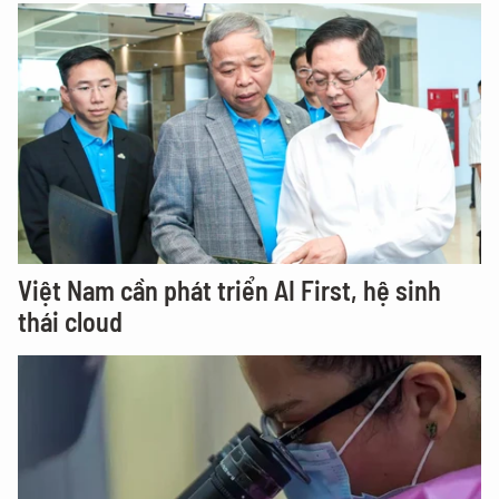
Việt Nam cần phát triển AI First, hệ sinh
thái cloud