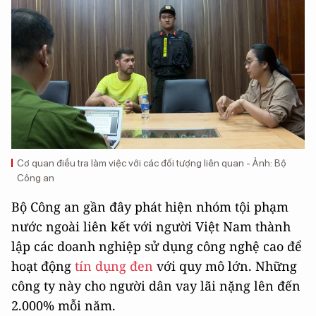
Cơ quan điều tra làm việc với các đối tượng liên quan - Ảnh: Bộ
Công an
Bộ Công an gần đây phát hiện nhóm tội phạm
nước ngoài liên kết với người Việt Nam thành
lập các doanh nghiệp sử dụng công nghệ cao để
hoạt động
tín dụng đen
với quy mô lớn. Những
công ty này cho người dân vay lãi nặng lên đến
2.000% mỗi năm.