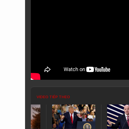
VIDEO TIẾP THEO