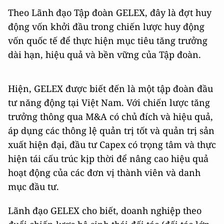
Theo Lãnh đạo Tập đoàn GELEX, đây là đợt huy
động vốn khởi đầu trong chiến lược huy động
vốn quốc tế để thực hiện mục tiêu tăng trưởng
dài hạn, hiệu quả và bền vững của Tập đoàn.
Hiện, GELEX được biết đến là một tập đoàn đầu
tư năng động tại Việt Nam. Với chiến lược tăng
trưởng thông qua M&A có chủ đích và hiệu quả,
áp dụng các thông lệ quản trị tốt và quản trị sản
xuất hiện đại, đầu tư Capex có trọng tâm và thực
hiện tái cấu trúc kịp thời để nâng cao hiệu quả
hoạt động của các đơn vị thành viên và danh
mục đầu tư.
Lãnh đạo GELEX cho biết, doanh nghiệp theo