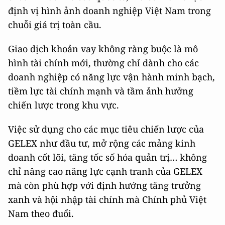
định vị hình ảnh doanh nghiệp Việt Nam trong
chuỗi giá trị toàn cầu.
Giao dịch khoản vay không ràng buộc là mô
hình tài chính mới, thường chỉ dành cho các
doanh nghiệp có năng lực vận hành minh bạch,
tiềm lực tài chính mạnh và tầm ảnh hưởng
chiến lược trong khu vực.
Việc sử dụng cho các mục tiêu chiến lược của
GELEX như đầu tư, mở rộng các mảng kinh
doanh cốt lõi, tăng tốc số hóa quản trị… không
chỉ nâng cao năng lực cạnh tranh của GELEX
mà còn phù hợp với định hướng tăng trưởng
xanh và hội nhập tài chính mà Chính phủ Việt
Nam theo đuổi.