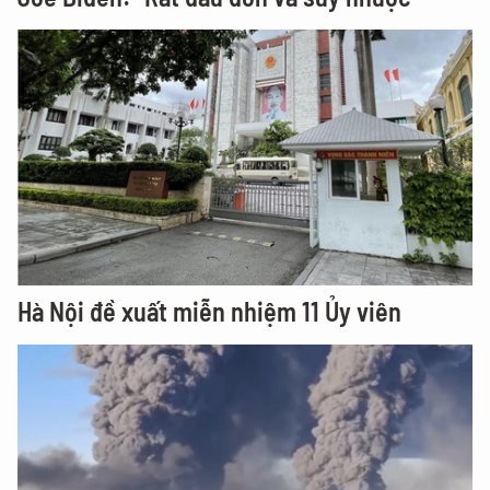
Hà Nội đề xuất miễn nhiệm 11 Ủy viên