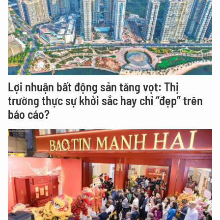
Lợi nhuận bất động sản tăng vọt: Thị
trường thực sự khởi sắc hay chỉ “đẹp” trên
báo cáo?