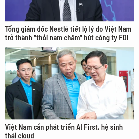
Tổng giám đốc Nestlé tiết lộ lý do Việt Nam
trở thành "thỏi nam châm" hút công ty FDI
Việt Nam cần phát triển AI First, hệ sinh
thái cloud