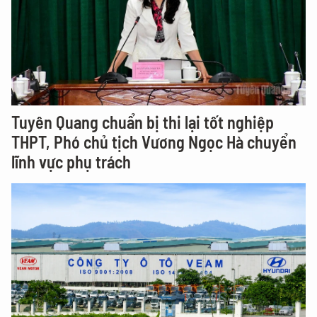
Tuyên Quang chuẩn bị thi lại tốt nghiệp
THPT, Phó chủ tịch Vương Ngọc Hà chuyển
lĩnh vực phụ trách