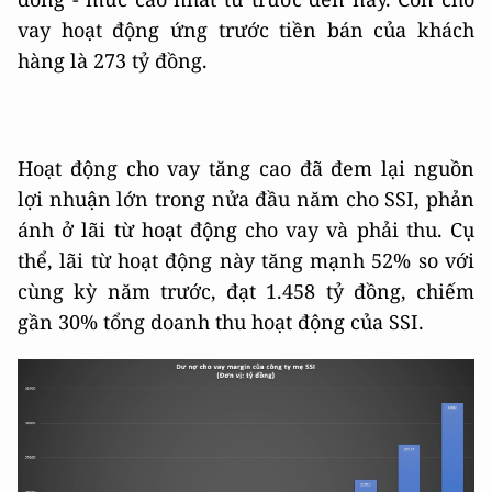
vay hoạt động ứng trước tiền bán của khách
hàng là 273 tỷ đồng.
Hoạt động cho vay tăng cao đã đem lại nguồn
lợi nhuận lớn trong nửa đầu năm cho SSI, phản
ánh ở lãi từ hoạt động cho vay và phải thu. Cụ
thể, lãi từ hoạt động này tăng mạnh 52% so với
cùng kỳ năm trước, đạt 1.458 tỷ đồng, chiếm
gần 30% tổng doanh thu hoạt động của SSI.