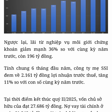
Ngược lại, lãi từ nghiệp vụ môi giới chứng
khoán giảm mạnh 36% so với cùng kỳ năm
trước, còn 196 tỷ đồng.
Tính chung 6 tháng đầu năm, công ty mẹ SSI
đem về 2.161 tỷ đồng lợi nhuận trước thuế, tăng
11% so với con số cùng kỳ năm trước.
Tại thời điểm kết thúc quý II/2025, vốn chủ sở
hữu của đạt 27.686 tỷ đồng. Nợ vay tài chính ở