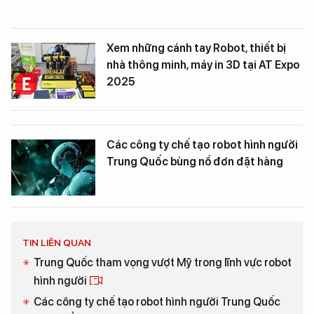
Xem những cánh tay Robot, thiết bị
nhà thông minh, máy in 3D tại AT Expo
2025
Các công ty chế tạo robot hình người
Trung Quốc bùng nổ đơn đặt hàng
TIN LIÊN QUAN
Trung Quốc tham vọng vượt Mỹ trong lĩnh vực robot
hình người
Các công ty chế tạo robot hình người Trung Quốc