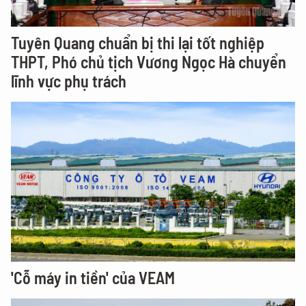
Tuyên Quang chuẩn bị thi lại tốt nghiệp
THPT, Phó chủ tịch Vương Ngọc Hà chuyển
lĩnh vực phụ trách
'Cỗ máy in tiền' của VEAM