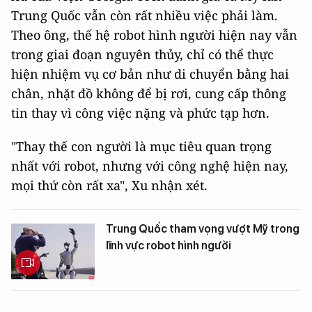
Trung Quốc vẫn còn rất nhiều việc phải làm.
Theo ông, thế hệ robot hình người hiện nay vẫn
trong giai đoạn nguyên thủy, chỉ có thể thực
hiện nhiệm vụ cơ bản như di chuyển bằng hai
chân, nhặt đồ không để bị rơi, cung cấp thông
tin thay vì công việc nặng và phức tạp hơn.
"Thay thế con người là mục tiêu quan trọng
nhất với robot, nhưng với công nghệ hiện nay,
mọi thứ còn rất xa", Xu nhận xét.
Trung Quốc tham vọng vượt Mỹ trong
lĩnh vực robot hình người