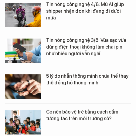
Tin nóng công nghệ 4/8: Mũ AI giúp
shipper nhận đơn khi đang đi dưới
mưa
Tin nóng công nghệ 3/8: Vừa sạc vừa
dùng điện thoại không làm chai pin
như nhiều người vẫn nghĩ
5 lý do nhẫn thông minh chưa thể thay
thế đồng hồ thông minh
Có nên bảo vệ trẻ bằng cách cấm
tương tác trên môi trường số?