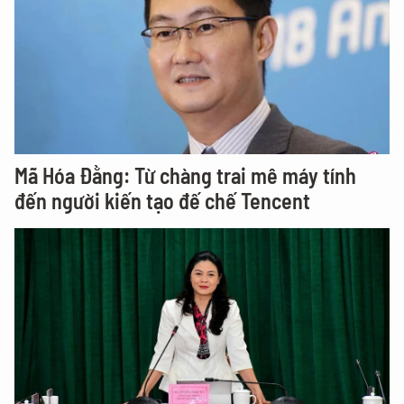
Mã Hóa Đằng: Từ chàng trai mê máy tính
đến người kiến tạo đế chế Tencent