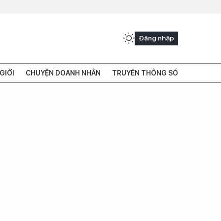
Đăng nhập
GIỚI
CHUYỆN DOANH NHÂN
TRUYỀN THÔNG SỐ