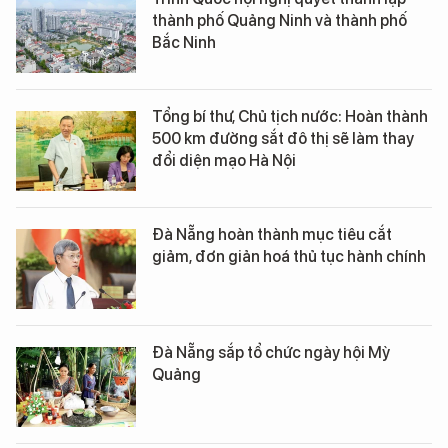
thành phố Quảng Ninh và thành phố
Bắc Ninh
Tổng bí thư, Chủ tịch nước: Hoàn thành
500 km đường sắt đô thị sẽ làm thay
đổi diện mạo Hà Nội
Đà Nẵng hoàn thành mục tiêu cắt
giảm, đơn giản hoá thủ tục hành chính
Đà Nẵng sắp tổ chức ngày hội Mỳ
Quảng