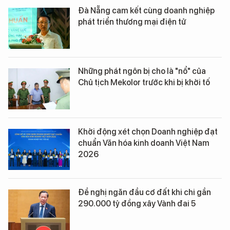
Đà Nẵng cam kết cùng doanh nghiệp
phát triển thương mại điện tử
Những phát ngôn bị cho là "nổ" của
Chủ tịch Mekolor trước khi bị khởi tố
Khởi động xét chọn Doanh nghiệp đạt
chuẩn Văn hóa kinh doanh Việt Nam
2026
Đề nghị ngăn đầu cơ đất khi chi gần
290.000 tỷ đồng xây Vành đai 5