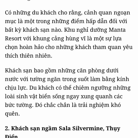
Có những du khách cho rằng, cảnh quan ngoạn
mục là một trong những điểm hấp dẫn đối với
bất kỳ khách sạn nào. Khu nghỉ dưỡng Manta
Resort với khung cảng hùng vĩ là một sự lựa
chọn hoàn hảo cho những khách tham quan yêu
thích thiên nhiên.
Khách sạn bao gồm những căn phòng dưới
nước với tường ngăn trong suốt làm bằng kính
chịu lực. Du khách có thể chiêm ngưỡng những
loài sinh vật biển sống ngay xung quanh các
bức tường. Đó chắc chắn là trải nghiệm khó
quên.
2. Khách sạn ngầm Sala Silvermine, Thụy
Điển