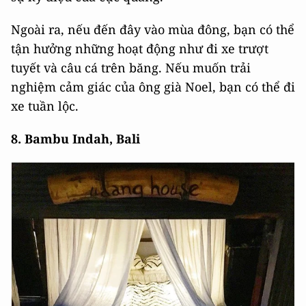
Ngoài ra, nếu đến đây vào mùa đông, bạn có thể
tận hưởng những hoạt động như đi xe trượt
tuyết và câu cá trên băng. Nếu muốn trải
nghiệm cảm giác của ông già Noel, bạn có thể đi
xe tuần lộc.
8. Bambu Indah, Bali