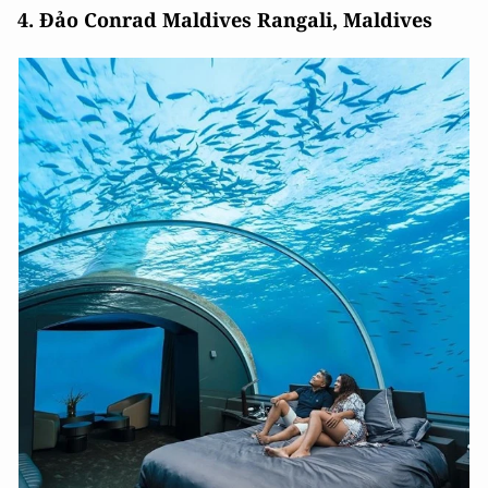
4. Đảo Conrad Maldives Rangali, Maldives