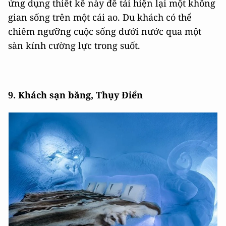
ứng dụng thiết kế này để tái hiện lại một không
gian sống trên một cái ao. Du khách có thể
chiêm ngưỡng cuộc sống dưới nước qua một
sàn kính cường lực trong suốt.
9. Khách sạn băng, Thụy Điển