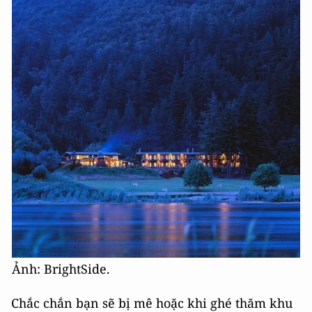
Ảnh: BrightSide.
Chắc chắn bạn sẽ bị mê hoặc khi ghé thăm khu