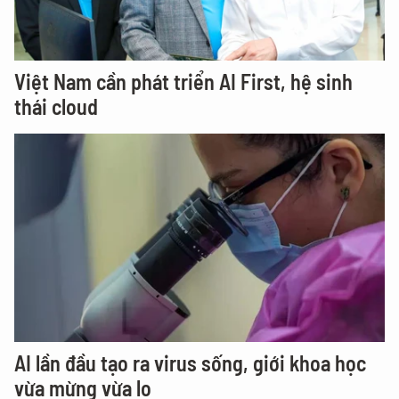
Việt Nam cần phát triển AI First, hệ sinh
thái cloud
AI lần đầu tạo ra virus sống, giới khoa học
vừa mừng vừa lo