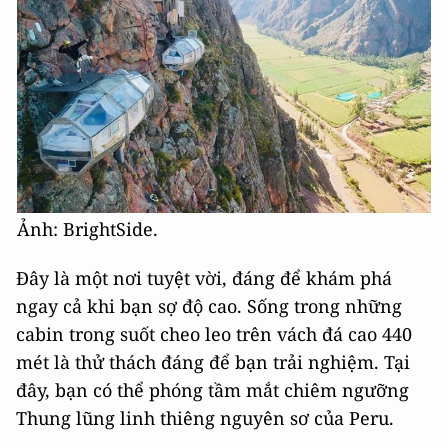
Ảnh: BrightSide.
Đây là một nơi tuyệt vời, đáng để khám phá
ngay cả khi bạn sợ độ cao. Sống trong những
cabin trong suốt cheo leo trên vách đá cao 440
mét là thử thách đáng để bạn trải nghiệm. Tại
đây, bạn có thể phóng tầm mắt chiêm ngưỡng
Thung lũng linh thiêng nguyên sơ của Peru.