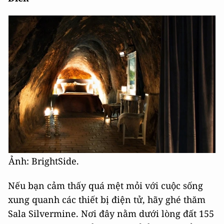
Ảnh: BrightSide.
Nếu bạn cảm thấy quá mệt mỏi với cuộc sống
xung quanh các thiết bị điện tử, hãy ghé thăm
Sala Silvermine. Nơi đây nằm dưới lòng đất 155