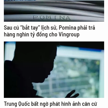
Sau cú “bắt tay” lịch sử, Pomina phải trả
hàng nghìn tỷ đồng cho Vingroup
Trung Quốc bất ngờ phát hình ảnh căn cứ