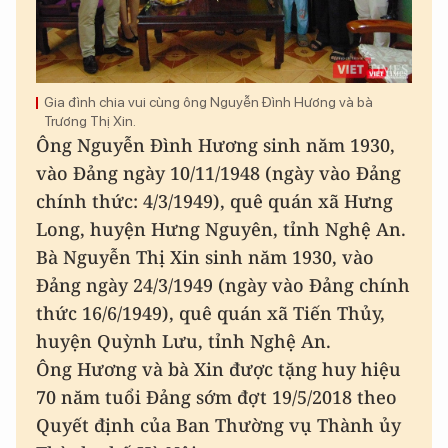
Gia đình chia vui cùng ông Nguyễn Đình Hương và bà
Trương Thị Xin.
Ông Nguyễn Đình Hương sinh năm 1930,
vào Đảng ngày 10/11/1948 (ngày vào Đảng
chính thức: 4/3/1949), quê quán xã Hưng
Long, huyện Hưng Nguyên, tỉnh Nghệ An.
Bà Nguyễn Thị Xin sinh năm 1930, vào
Đảng ngày 24/3/1949 (ngày vào Đảng chính
thức 16/6/1949), quê quán xã Tiến Thủy,
huyện Quỳnh Lưu, tỉnh Nghệ An.
Ông Hương và bà Xin được tặng huy hiệu
70 năm tuổi Đảng sớm đợt 19/5/2018 theo
Quyết định của Ban Thường vụ Thành ủy