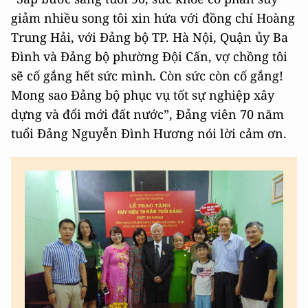
giảm nhiều song tôi xin hứa với đồng chí Hoàng
Trung Hải, với Đảng bộ TP. Hà Nội, Quận ủy Ba
Đình và Đảng bộ phường Đội Cấn, vợ chồng tôi
sẽ cố gắng hết sức mình. Còn sức còn cố gắng!
Mong sao Đảng bộ phục vụ tốt sự nghiệp xây
dựng và đổi mới đất nước”, Đảng viên 70 năm
tuổi Đảng Nguyễn Đình Hương nói lời cảm ơn.