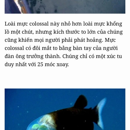
Loài mực colossal này nhỏ hơn loài mực khổng
lồ một chút, nhưng kích thước to lớn của chúng
cũng khiến mọi người phải phát hoảng. Mực
colossal có đôi mắt to bằng bàn tay của người
đàn ông trưởng thành. Chúng chỉ có một xúc tu
duy nhất với 25 móc xoay.