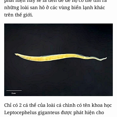
những loài san hô ở các vùng biển lạnh khác
trên thế giới.
Chỉ có 2 cá thể của loài cá chình có tên khoa học
Leptocephelus giganteus được phát hiện cho