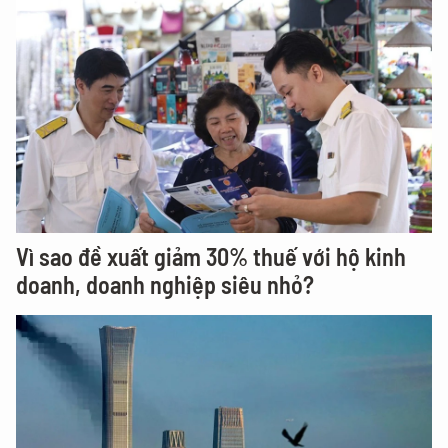
Vì sao đề xuất giảm 30% thuế với hộ kinh
doanh, doanh nghiệp siêu nhỏ?