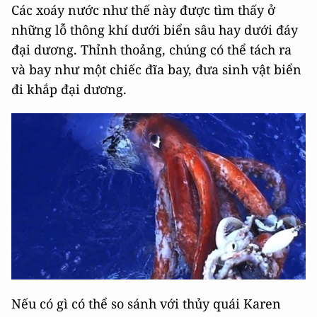
Các xoáy nước như thế này được tìm thấy ở
những lỗ thông khí dưới biển sâu hay dưới đáy
đại dương. Thỉnh thoảng, chúng có thể tách ra
và bay như một chiếc đĩa bay, đưa sinh vật biển
đi khắp đại dương.
Nếu có gì có thể so sánh với thủy quái Karen