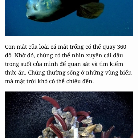
Con mắt của loài cá mắt trống có thể quay 360
độ. Nhờ đó, chúng có thể nhìn xuyên cái đầu
trong suốt của mình để quan sát và tìm kiếm
thức ăn. Chúng thường sống ở những vùng biển
mà mặt trời khó có thể chiếu đến.