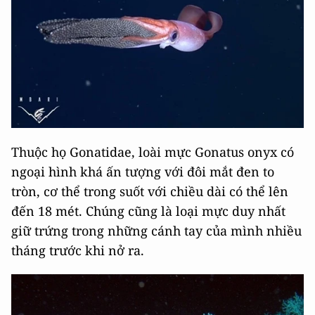
Thuộc họ Gonatidae, loài mực Gonatus onyx có
ngoại hình khá ấn tượng với đôi mắt đen to
tròn, cơ thể trong suốt với chiều dài có thể lên
đến 18 mét. Chúng cũng là loại mực duy nhất
giữ trứng trong những cánh tay của mình nhiều
tháng trước khi nở ra.