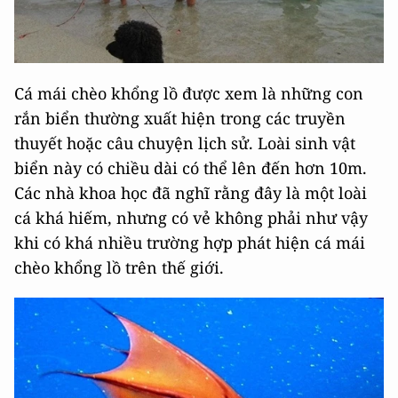
Cá mái chèo khổng lồ được xem là những con
rắn biển thường xuất hiện trong các truyền
thuyết hoặc câu chuyện lịch sử. Loài sinh vật
biển này có chiều dài có thể lên đến hơn 10m.
Các nhà khoa học đã nghĩ rằng đây là một loài
cá khá hiếm, nhưng có vẻ không phải như vậy
khi có khá nhiều trường hợp phát hiện cá mái
chèo khổng lồ trên thế giới.