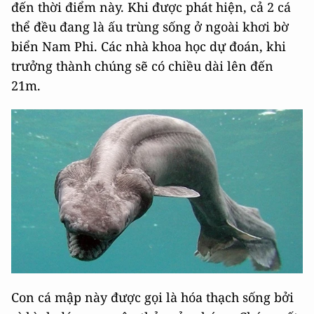
đến thời điểm này. Khi được phát hiện, cả 2 cá
thể đều đang là ấu trùng sống ở ngoài khơi bờ
biển Nam Phi. Các nhà khoa học dự đoán, khi
trưởng thành chúng sẽ có chiều dài lên đến
21m.
Con cá mập này được gọi là hóa thạch sống bởi