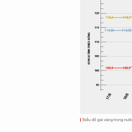
Biểu đồ giá vàng trong nước