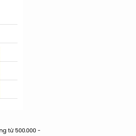
ng từ 500.000 -