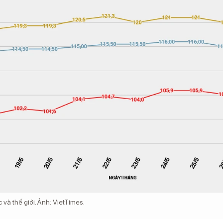
 và thế giới. Ảnh: VietTimes.