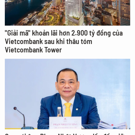
"Giải mã" khoản lãi hơn 2.900 tỷ đồng của
Vietcombank sau khi thâu tóm
Vietcombank Tower