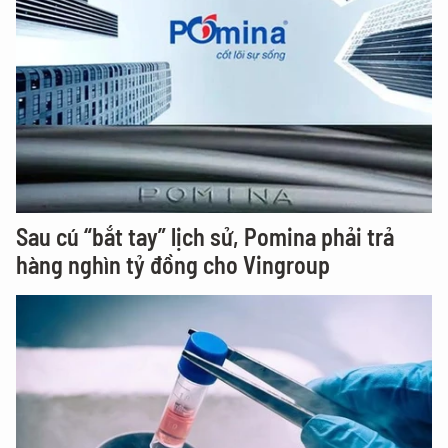
Sau cú “bắt tay” lịch sử, Pomina phải trả
hàng nghìn tỷ đồng cho Vingroup