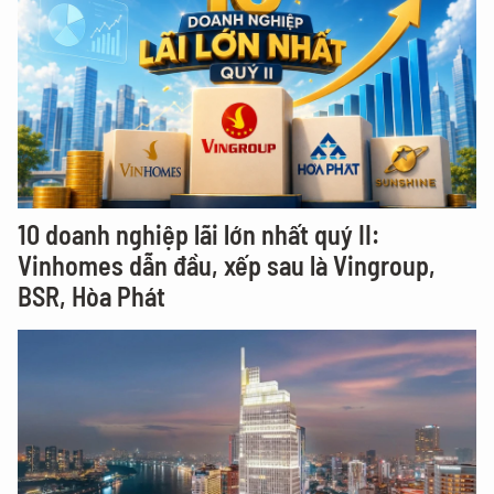
10 doanh nghiệp lãi lớn nhất quý II:
Vinhomes dẫn đầu, xếp sau là Vingroup,
BSR, Hòa Phát