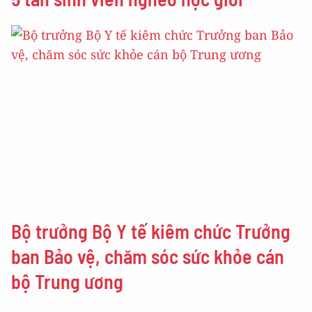
Bộ trưởng Bộ Y tế kiêm chức Trưởng
ban Bảo vệ, chăm sóc sức khỏe cán
bộ Trung ương