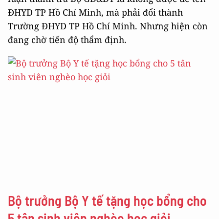
ĐHYD TP Hồ Chí Minh, mà phải đổi thành
Trường ĐHYD TP Hồ Chí Minh. Nhưng hiện còn
đang chờ tiến độ thẩm định.
Bộ trưởng Bộ Y tế tặng học bổng cho
5 tân sinh viên nghèo học giỏi