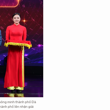
thông minh thành phố Đà
hành phố lên nhận giải