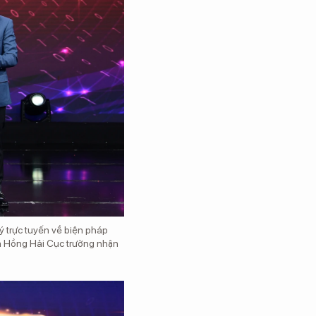
ý trực tuyến về biện pháp
n Hồng Hải Cục trưởng nhận