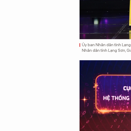
Ủy ban Nhân dân tỉnh Lạng S
Nhân dân tỉnh Lạng Sơn, G